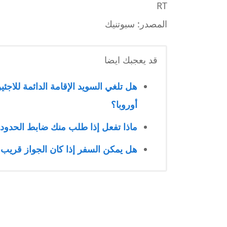
RT
المصدر: سبوتنيك
قد يعجبك ايضا
هل تلغي السويد الإقامة الدائمة للاجئ
أوروبا؟
ماذا تفعل إذا طلب منك ضابط الحدود إ
هل يمكن السفر إذا كان الجواز قريب ا