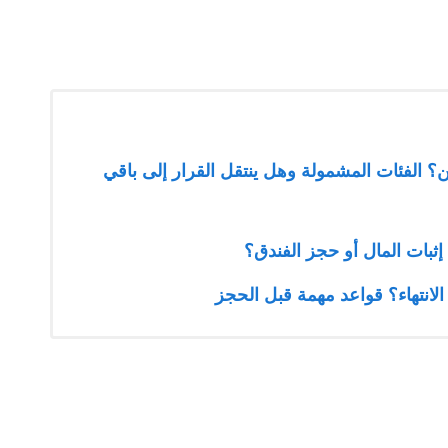
ين؟ الفئات المشمولة وهل ينتقل القرار إلى باقي
ثبات المال أو حجز الفندق؟
لانتهاء؟ قواعد مهمة قبل الحجز