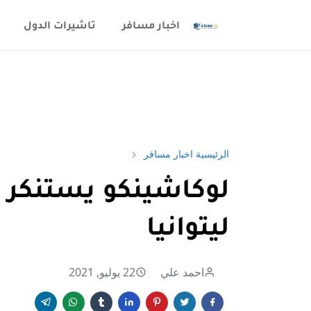
اخبار مسافر
تاشيرات الدول
الرئيسية
اخبار مسافر
لوكاشينكو يستنكر 
ليتوانيا
احمد علي
22 يوليو, 2021