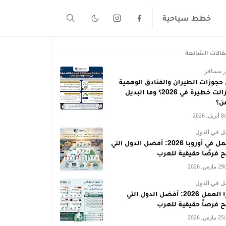
خطط سياحية
قالات الشائعة
ر مسافر
حجوزات الطيران والفنادق الوهمية
ما زالت خطيرة في 2026؟ وما البديل
من؟
8 أبريل, 2026
ل في الدول
العمل في أوروبا 2026: أفضل الدول التي
ح فرصًا حقيقية للعرب
29 مارس, 2026
ل في الدول
فيزا العمل 2026: أفضل الدول التي
ح فرصاً حقيقية للعرب
25 مارس, 2026