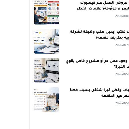
عروض العمل عبر فيسبوك
ليغرام موثوقة؟ علامات الخطر
2026/8/8
 تكتب إيميل طلب وظيفة لشركة
بية بطريقة مقنعة؟
2026/8/7
وجود عمل حر أو مشروع خاص يقوي
 الفيزا؟
2026/8/5
اب رفض فيزا شنغن بسبب خطة
فر غير المقنعة
2026/8/5