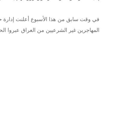
في وقت سابق من هذا الأسبوع أعلنت إدارة
المهاجرين غير الشرعيين من العراق عبروا الحد