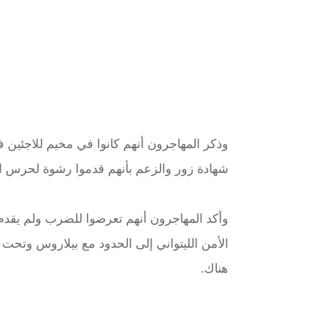
وذكر المهاجرون أنهم كانوا في مخيم للاجئين في
شهادة زور والزعم بأنهم قدموا رشوة لحرس الحد
وأكد المهاجرون أنهم تعرضوا للضرب ولم يقدم له
الأمن الليتواني إلى الحدود مع بيلاروس وتحت 
هناك.