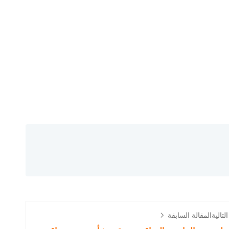
لتالية
المقالة السابقة