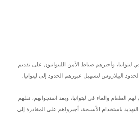
 ليتوانيا، وأجبرهم ضباط الأمن الليتوانيون على تقديم
ود البيلاروس لتسهيل عبورهم الحدود إلى ليتوانيا.
م الطعام والماء في ليتوانيا، وبعد استجوابهم، نقلهم
التهديد باستخدام الأسلحة، أجبرواهم على المغادرة إلى