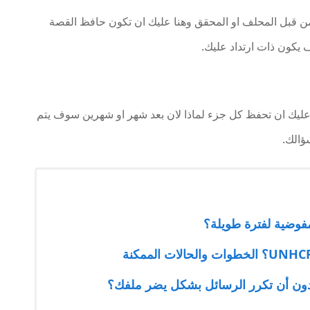
 من قبل المحلف او المحقق وهنا عليك ان تكون حافظ القصة
كون ذات ارتداد عليك.
 عليك ان تحفظ كل جزء لماذا لان بعد شهر او شهرين سوف يتم
ؤالك.
فوضية لفترة طويلة؟
ون أن تكرر الرسائل بشكل يضر ملفك؟