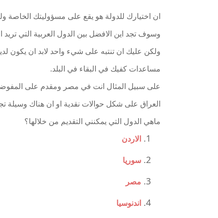
ان اختيارك للدولة هو يقع على مسؤوليتك الخاصة و
وسوف تجد اين الافضل بين الدول العربية التي تريد ال
ولكن عليك ان تنتبه على شيء واحد لابد ان يكون لد
مساعدات كفيك في البقاء في البلد.
على سبيل المثال انت في مصر ومقدم على المفوضي
العراق على شكل حوالات نقدية او ان هناك وسيلة تجع
ماهي الدول التي يمكنني التقديم من خلالها؟
الاردن
سوريا
مصر
اندنوسيا