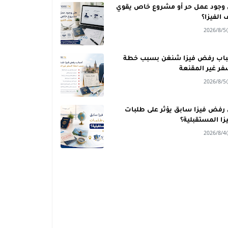
وجود عمل حر أو مشروع خاص يقوي
 الفيزا؟
2026/8/5
اب رفض فيزا شنغن بسبب خطة
فر غير المقنعة
2026/8/5
رفض فيزا سابق يؤثر على طلبات
يزا المستقبلية؟
2026/8/4