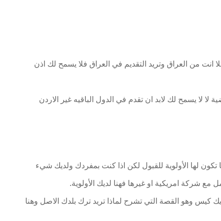
ا انت من العراق وتريد التقديم في العراق فلا يسمح لك اذن
لا لا يسمح لك لابد ان تقدم في الدول الباقيه غير الاردن
ًا تكون لها الأولوية للقبول لكن اذا كنت بمفردك ولديك شيء
 مع شركة امريكية او غيرها فهنا لديك الأولوية.
يك كيس وهو القصة التي تشرح لماذا تريد ترك بلدك الاصل وهنا