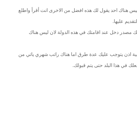
ليس هناك احد يقول لك هذه افضل من الاخرى انت أقرأ واطلع
تقديم عليها.
يك مصدر دخل عند اقامتك في هذه الدولة لان ليس هناك
ة اذن يتوجب عليك عدة طرق اما هناك راتب شهري ياتي من
لك في هذا البلد حتى يتم قبولك.