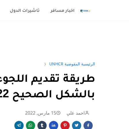
اخبار مسافر
تاشيرات الدول
الرئيسية
المفوضية UNHCR
بالشكل الصحيح 2022
احمد علي
15 مارس, 2022