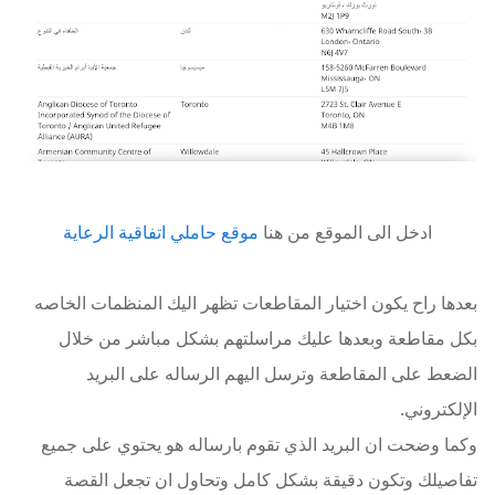
ادخل الى الموقع من هنا
موقع حاملي اتفاقية الرعاية
بعدها راح يكون اختيار المقاطعات تظهر اليك المنظمات الخاصه
بكل مقاطعة وبعدها عليك مراسلتهم بشكل مباشر من خلال
الضعط على المقاطعة وترسل اليهم الرساله على البريد
الإلكتروني.
وكما وضحت ان البريد الذي تقوم بارساله هو يحتوي على جميع
تفاصيلك وتكون دقيقة بشكل كامل وتحاول ان تجعل القصة