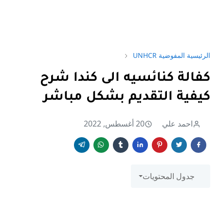
الرئيسية
المفوضية UNHCR
كفالة كنائسيه الى كندا شرح
كيفية التقديم بشكل مباشر
احمد علي
20 أغسطس, 2022
جدول المحتويات