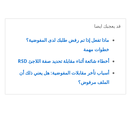
قد يعجبك ايضا
ماذا تفعل إذا تم رفض طلبك لدى المفوضية؟
خطوات مهمة
أخطاء شائعة أثناء مقابلة تحديد صفة اللاجئ RSD
أسباب تأخر مقابلات المفوضية: هل يعني ذلك أن
الملف مرفوض؟