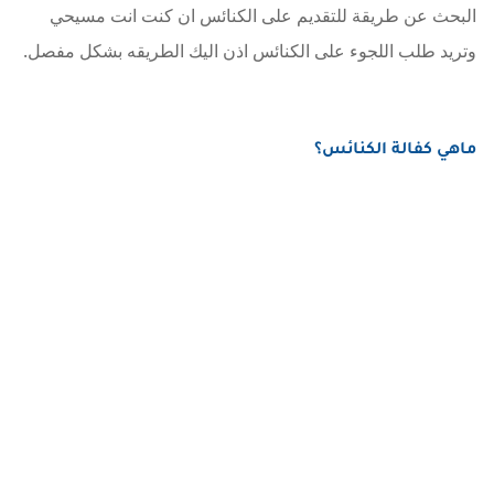
البحث عن طريقة للتقديم على الكنائس ان كنت انت مسيحي
وتريد طلب اللجوء على الكنائس اذن اليك الطريقه بشكل مفصل.
ماهي كفالة الكنائس؟