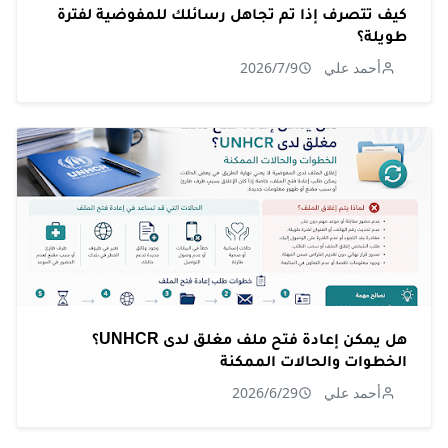
كيف تتصرف إذا تم تجاهل رسائلك للمفوضية لفترة
طويلة؟
أحمد علي
2026/7/9
هل يمكن إعادة فتح ملف مغلق لدى UNHCR؟
الخطوات والحالات الممكنة
أحمد علي
2026/6/29