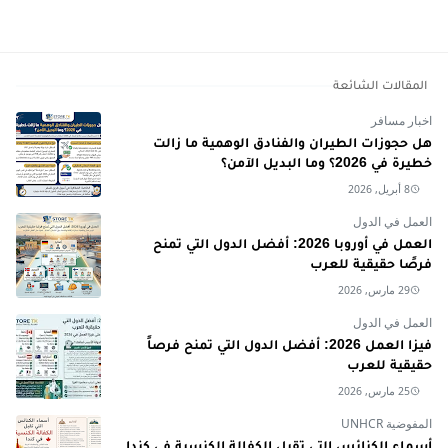
المقالات الشائعة
اخبار مسافر
هل حجوزات الطيران والفنادق الوهمية ما زالت
خطيرة في 2026؟ وما البديل الآمن؟
8 أبريل, 2026
العمل في الدول
العمل في أوروبا 2026: أفضل الدول التي تمنح
فرصًا حقيقية للعرب
29 مارس, 2026
العمل في الدول
فيزا العمل 2026: أفضل الدول التي تمنح فرصاً
حقيقية للعرب
25 مارس, 2026
المفوضية UNHCR
أسماء الكنائس التي تقبل الكفالة الكنسية في كندا