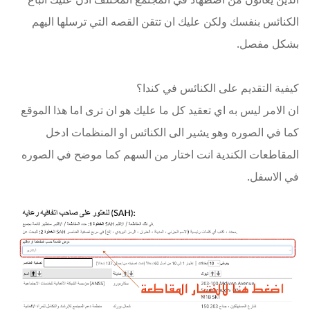
الكنائس بنفسك ولكن عليك ان تتقن القصه التي ترسلها اليهم
بشكل مفصل.
كيفية التقديم على الكنائس في كندا؟
ان الامر ليس به اي تعقيد كل ما عليك هو ان ترى اما هذا الموقع
كما في الصوره وهو يشير الى الكنائس او المنظمات ادخل
المقاطعات الكندية انت اختار من السهم كما موضح في الصوره
في الاسفل.