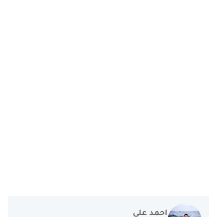
احمد علي