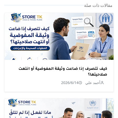
مقالات ذات صلة
كيف تتصرف إذا ضاعت وثيقة المفوضية أو انتهت
صلاحيتها؟
أحمد علي
2026/6/14