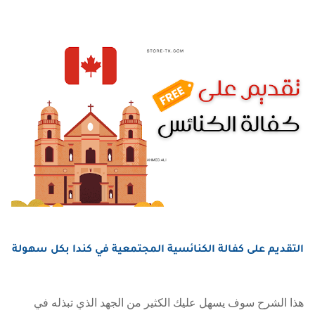
التقديم على كفالة الكنائسية المجتمعية في كندا بكل سهولة
هذا الشرح سوف يسهل عليك الكثير من الجهد الذي تبذله في