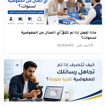
ماذا تفعل إذا لم تتلقَّ أي اتصال من المفوضية
لسنوات؟
أحمد علي
2026/6/6