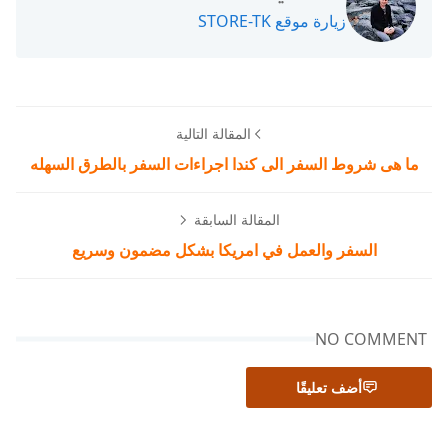
زيارة موقع STORE-TK
المقالة التالية
ما هى شروط السفر الى كندا اجراءات السفر بالطرق السهله
المقالة السابقة
السفر والعمل في امريكا بشكل مضمون وسريع
NO COMMENT
أضف تعليقًا