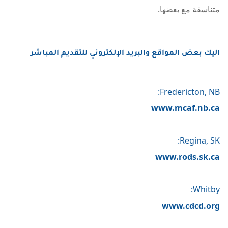
متناسقة مع بعضها.
اليك بعض المواقع والبريد الإلكتروني للتقديم المباشر
Fredericton, NB:
www.mcaf.nb.ca
Regina, SK:
www.rods.sk.ca
Whitby:
www.cdcd.org