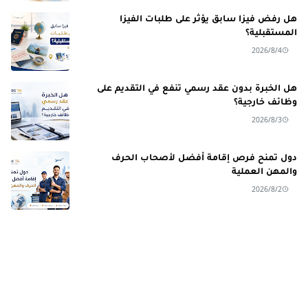
هل رفض فيزا سابق يؤثر على طلبات الفيزا
المستقبلية؟
2026/8/4
هل الخبرة بدون عقد رسمي تنفع في التقديم على
وظائف خارجية؟
2026/8/3
دول تمنح فرص إقامة أفضل لأصحاب الحرف
والمهن العملية
2026/8/2