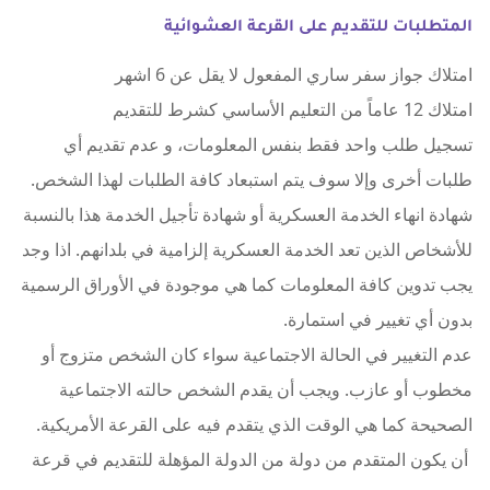
المتطلبات للتقديم على القرعة العشوائية
امتلاك جواز سفر ساري المفعول لا يقل عن 6 اشهر
‏امتلاك 12 عاماً من التعليم الأساسي كشرط للتقديم
تسجيل طلب واحد فقط بنفس المعلومات، و عدم تقديم أي
طلبات أخرى وإلا سوف يتم استبعاد كافة الطلبات لهذا الشخص.
شهادة انهاء الخدمة العسكرية أو شهادة تأجيل الخدمة هذا بالنسبة
للأشخاص الذين تعد الخدمة العسكرية إلزامية في بلدانهم. اذا وجد
يجب تدوين كافة المعلومات كما هي موجودة في الأوراق الرسمية
بدون أي تغيير في استمارة.
‏عدم التغيير في الحالة الاجتماعية سواء كان الشخص متزوج أو
مخطوب أو عازب. ويجب أن يقدم الشخص حالته الاجتماعية
الصحيحة كما هي الوقت الذي يتقدم فيه على القرعة الأمريكية.
أن يكون المتقدم من دولة من الدولة المؤهلة للتقديم في قرعة