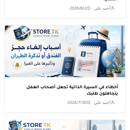
أحمد علي
2026/8/2
أخطاء في السيرة الذاتية تجعل أصحاب العمل
يتجاهلون طلبك
أحمد علي
2026/7/30