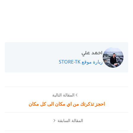
احمد علي
زيارة موقع STORE-TK
المقالة التالية
احجز تذكرتك من اي مكان الى كل مكان
المقالة السابقة