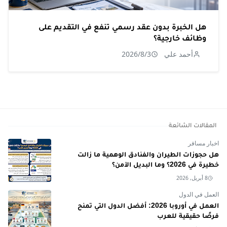
هل الخبرة بدون عقد رسمي تنفع في التقديم على
وظائف خارجية؟
أحمد علي
2026/8/3
المقالات الشائعة
اخبار مسافر
هل حجوزات الطيران والفنادق الوهمية ما زالت
خطيرة في 2026؟ وما البديل الآمن؟
8 أبريل, 2026
العمل في الدول
العمل في أوروبا 2026: أفضل الدول التي تمنح
فرصًا حقيقية للعرب