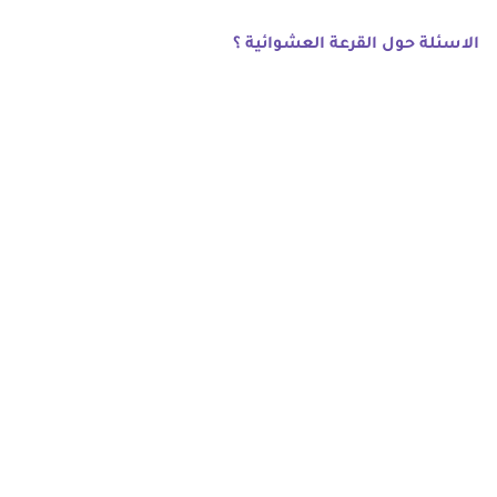
الاسئلة حول القرعة العشوائية ؟