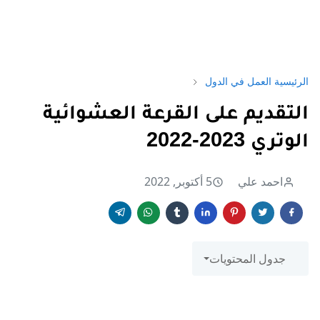
الرئيسية
العمل في الدول
التقديم على القرعة العشوائية
الوتري 2023-2022
احمد علي
5 أكتوبر, 2022
جدول المحتويات