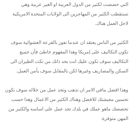
التي خصصت لكثير من الدول العربية او الغير عربية وهي
تستقطب الكثير من المهاجرين الى الولايات المتحدة الامريكية
لاجل العمل هناك.
الكثير من الناس يعتقد ان عندما تفوز بالقرعة العشوائية سوف
تكون التكاليف على إمريكا وهذا المفهوم خاطئ فأن جميع
التكاليف سوف تكون عليك انت بحد ذاتك من تكت الطيران الى
السكن والمصاريف وغيرها لكن بالمقابل سوف يأمن العمل.
وهذا افضل مافي الامر ان تذهب وتجد عمل من خلاله سوف تكون
تحسين معيشتك للافضل وهناك الكثير من الاعمال وهذا حسب
تخصصك ماهو عملك في بلدك تجد عمل على اساسه والكثير من
المهن متوفرة.