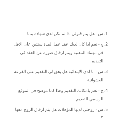
س - هل يتم قبولي اذا لم تكن لدي شهادة بتاتا
ج - نعم اذا كان لديك عقد عمل لمدة سنتين على الاقل
في مهنتك المعنيه ويتم ارفاق صوره عن العقد في
التقديم.
س - انا لدي الابتدائية هل يحق لي التقديم على القرعة
العشوائية
ج - نعم بامكانك التقديم وهذا كما موضح في الموقع
الرسمي للتقديم
س - زوجتي لديها المؤهلات هل يتم ارفاق الزوج معها
؟