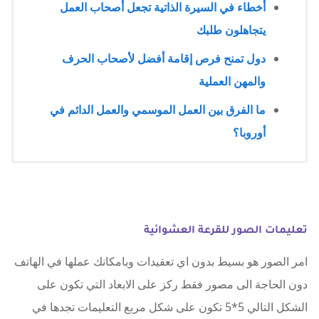
أخطاء في السيرة الذاتية تجعل أصحاب العمل
يتجاهلون طلبك
دول تمنح فرص إقامة أفضل لأصحاب الحرف
والمهن العملية
ما الفرق بين العمل الموسمي والعمل الدائم في
أوروبا؟
تعليمات الصور للقرعة العشوائية
امر الصور هو بسيط بدون اي تعقيدات وبامكانك عملها في الهاتف
دون الحاجة الى مصور فقط ركز على الابعاد التي تكون على
الشكل التالي 5*5 تكون على شكل مربع التعليمات تجدها في