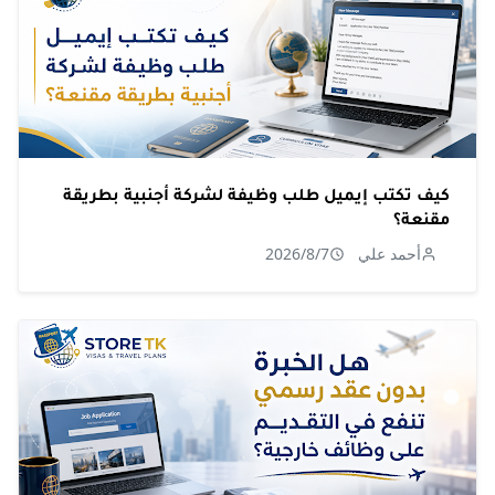
كيف تكتب إيميل طلب وظيفة لشركة أجنبية بطريقة
مقنعة؟
أحمد علي
2026/8/7