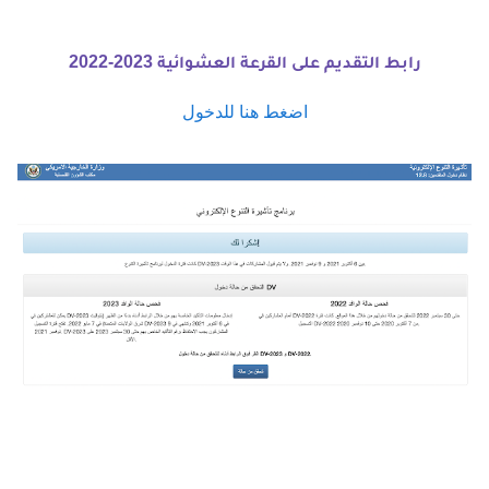
رابط التقديم على القرعة العشوائية 2023-2022
اضغط هنا للدخول