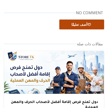
NO COMMENT
أضف تعليقًا
مقالات ذات صلة
دول تمنح فرص إقامة أفضل لأصحاب الحرف والمهن
العملية