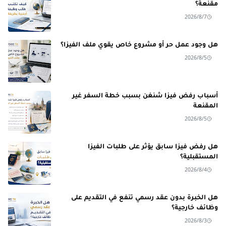
مقنعة؟
2026/8/7
هل وجود عمل حر أو مشروع خاص يقوي ملف الفيزا؟
2026/8/5
أسباب رفض فيزا شنغن بسبب خطة السفر غير
المقنعة
2026/8/5
هل رفض فيزا سابق يؤثر على طلبات الفيزا
المستقبلية؟
2026/8/4
هل الخبرة بدون عقد رسمي تنفع في التقديم على
وظائف خارجية؟
2026/8/3