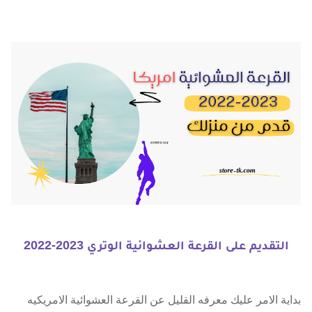
التقديم على القرعة العشوائية الوتري 2023-2022
بداية الامر عليك معرفه القليل عن القرعة العشوائية الامريكيه