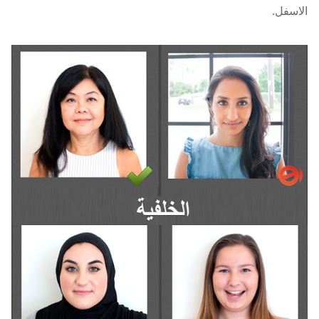
الاسفل.