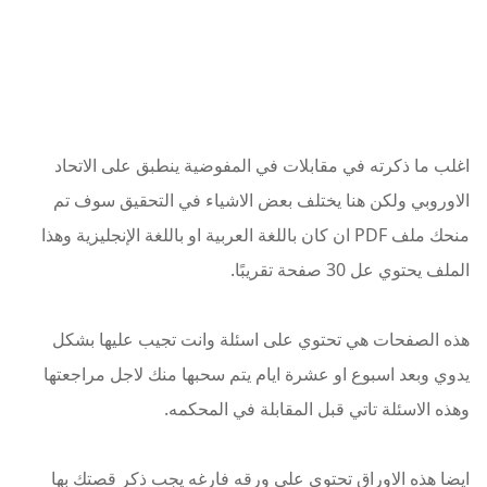
اغلب ما ذكرته في مقابلات في المفوضية ينطبق على الاتحاد
الاوروبي ولكن هنا يختلف بعض الاشياء في التحقيق سوف تم
منحك ملف PDF ان كان باللغة العربية او باللغة الإنجليزية وهذا
الملف يحتوي عل 30 صفحة تقريبًا.
هذه الصفحات هي تحتوي على اسئلة وانت تجيب عليها بشكل
يدوي وبعد اسبوع او عشرة ايام يتم سحبها منك لاجل مراجعتها
وهذه الاسئلة تاتي قبل المقابلة في المحكمه.
ايضا هذه الاوراق تحتوي على ورقه فارغه يجب ذكر قصتك بها