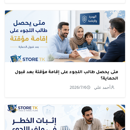
متى يحصل طالب اللجوء على إقامة مؤقتة بعد قبول
الحماية؟
أحمد علي
2026/7/6