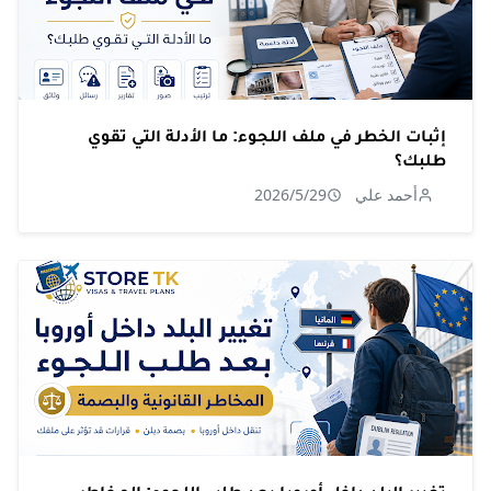
إثبات الخطر في ملف اللجوء: ما الأدلة التي تقوي
طلبك؟
أحمد علي
2026/5/29