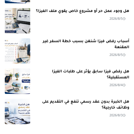
هل وجود عمل حر أو مشروع خاص يقوي ملف الفيزا؟
2026/8/5
أسباب رفض فيزا شنغن بسبب خطة السفر غير
المقنعة
2026/8/5
هل رفض فيزا سابق يؤثر على طلبات الفيزا
المستقبلية؟
2026/8/4
هل الخبرة بدون عقد رسمي تنفع في التقديم على
وظائف خارجية؟
2026/8/3