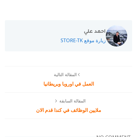
احمد علي
زيارة موقع STORE-TK
المقالة التالية
العمل في اوروبا وبريطانيا
المقالة السابقة
ملايين الوظائف في كندا قدم الان