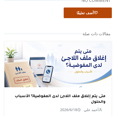
NO COMMENT
أضف تعليقًا
مقالات ذات صلة
متى يتم إغلاق ملف اللاجئ لدى المفوضية؟ الأسباب
والحلول
أحمد علي
2026/6/18