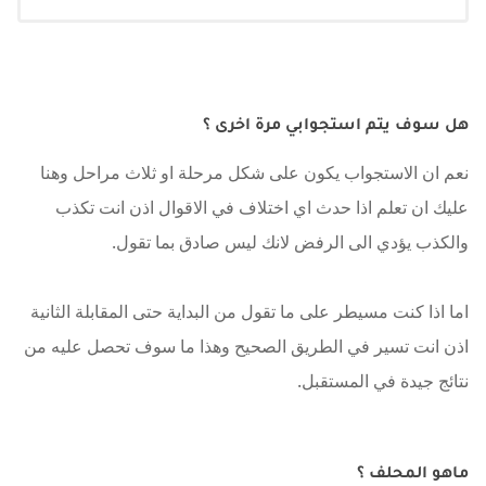
هل سوف يتم استجوابي مرة اخرى ؟
نعم ان الاستجواب يكون على شكل مرحلة او ثلاث مراحل وهنا
عليك ان تعلم اذا حدث اي اختلاف في الاقوال اذن انت تكذب
والكذب يؤدي الى الرفض لانك ليس صادق بما تقول.
اما اذا كنت مسيطر على ما تقول من البداية حتى المقابلة الثانية
اذن انت تسير في الطريق الصحيح وهذا ما سوف تحصل عليه من
نتائج جيدة في المستقبل.
ماهو المحلف ؟