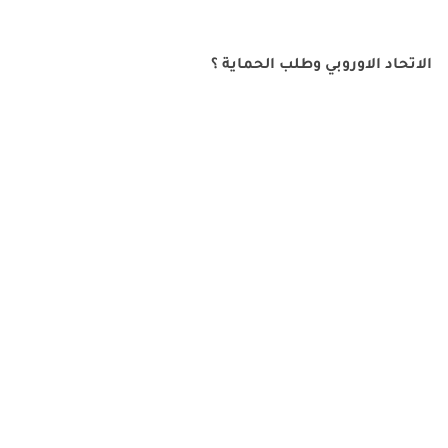
الاتحاد الاوروبي وطلب الحماية ؟