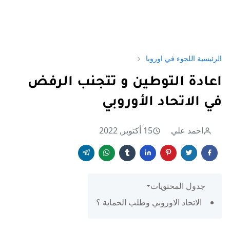
الرئيسية
اللجوء في اوروبا
اعادة التوطين و تتجنب الرفض
في الاتحاد الأوروبي
احمد علي
15 أكتوبر, 2022
جدول المحتويات
الاتحاد الاوروبي وطلب الحماية ؟