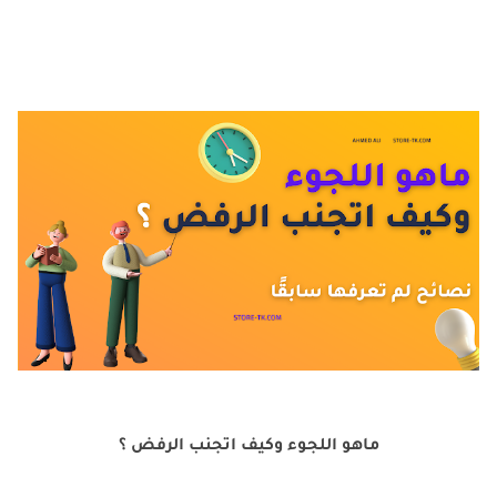
ماهو اللجوء وكيف اتجنب الرفض ؟