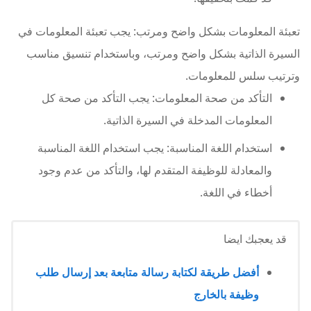
تعبئة المعلومات بشكل واضح ومرتب: يجب تعبئة المعلومات في
السيرة الذاتية بشكل واضح ومرتب، وباستخدام تنسيق مناسب
وترتيب سلس للمعلومات.
التأكد من صحة المعلومات: يجب التأكد من صحة كل
المعلومات المدخلة في السيرة الذاتية.
استخدام اللغة المناسبة: يجب استخدام اللغة المناسبة
والمعادلة للوظيفة المتقدم لها، والتأكد من عدم وجود
أخطاء في اللغة.
قد يعجبك ايضا
أفضل طريقة لكتابة رسالة متابعة بعد إرسال طلب
وظيفة بالخارج