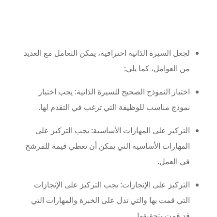
لجعل السيرة الذاتية احترافية، يمكن التعامل مع العديد
من العوامل، كما يلي:
اختيار النموذج الصحيح للسيرة الذاتية: يجب اختيار
نموذج مناسب للوظيفة التي ترغب في التقدم لها.
التركيز على المهارات الأساسية: يجب التركيز على
المهارات الأساسية التي يمكن أن تعطي قيمة للمرشح
في العمل.
التركيز على الإنجازات: يجب التركيز على الإنجازات
التي قمت بها والتي تدل على الخبرة والمهارات التي
قد قمت بتحقيقها.