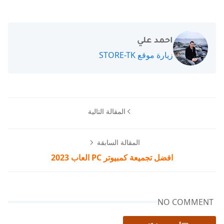
احمد علي
زيارة موقع STORE-TK
المقالة التالية
المقالة السابقة
افضل تجميعة كمبيوتر PC العاب 2023
NO COMMENT