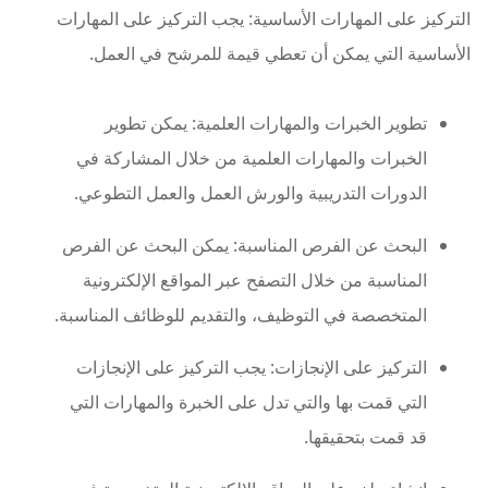
التركيز على المهارات الأساسية: يجب التركيز على المهارات
الأساسية التي يمكن أن تعطي قيمة للمرشح في العمل.
تطوير الخبرات والمهارات العلمية: يمكن تطوير
الخبرات والمهارات العلمية من خلال المشاركة في
الدورات التدريبية والورش العمل والعمل التطوعي.
البحث عن الفرص المناسبة: يمكن البحث عن الفرص
المناسبة من خلال التصفح عبر المواقع الإلكترونية
المتخصصة في التوظيف، والتقديم للوظائف المناسبة.
التركيز على الإنجازات: يجب التركيز على الإنجازات
التي قمت بها والتي تدل على الخبرة والمهارات التي
قد قمت بتحقيقها.