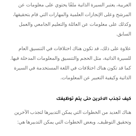
العربية، يعتبر السيرة الذاتية ملفًا يحتوي على معلومات عن
المرشح وعلى الإنجازات العلمية والمهارات التي قام بتحقيقها،
وكذلك على معلومات عن العائلة والتعليم الجامعي والعمل
السابق.
علاوة على ذلك، قد تكون هناك اختلافات في التنسيق العام
للسيرة الذاتية، مثل الحجم والتنسيق والمعلومات المدخلة فيها.
كما قد تكون هناك اختلافات في اللغة المستخدمة في السيرة
الذاتية وكيفية التعبير عن المعلومات.
كيف تجذب الاخرين حتى يتم توظيفك
هناك العديد من الخطوات التي يمكن التدبيرها لتجذب الآخرين
وتحقيق التوظيف. وبعض الخطوات التي يمكن التدبيرها هي: