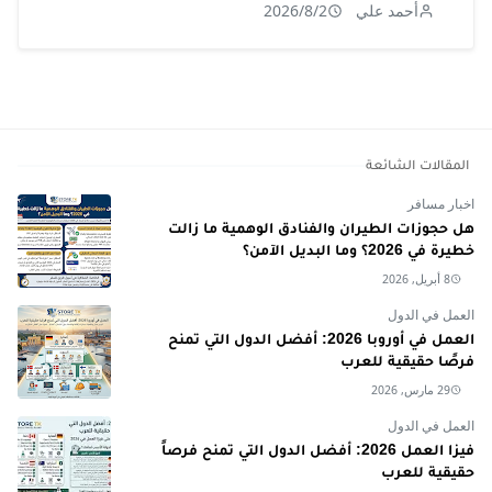
أحمد علي
2026/8/2
المقالات الشائعة
اخبار مسافر
هل حجوزات الطيران والفنادق الوهمية ما زالت
خطيرة في 2026؟ وما البديل الآمن؟
8 أبريل, 2026
العمل في الدول
العمل في أوروبا 2026: أفضل الدول التي تمنح
فرصًا حقيقية للعرب
29 مارس, 2026
العمل في الدول
فيزا العمل 2026: أفضل الدول التي تمنح فرصاً
حقيقية للعرب