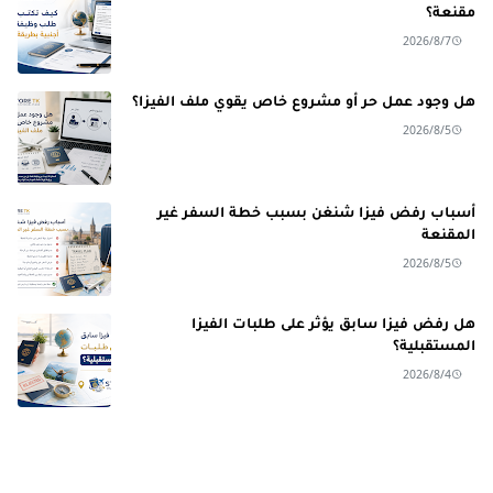
مقنعة؟
2026/8/7
هل وجود عمل حر أو مشروع خاص يقوي ملف الفيزا؟
2026/8/5
أسباب رفض فيزا شنغن بسبب خطة السفر غير
المقنعة
2026/8/5
هل رفض فيزا سابق يؤثر على طلبات الفيزا
المستقبلية؟
2026/8/4