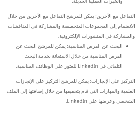
والخبرات العملية الحديثة.
التفاعل مع الآخرين: يمكن للمرشح التفاعل مع الآخرين من خلال
الانضمام إلى المجموعات المتخصصة والمشاركة في المناقشات
والمشاركة في المنشورات الإلكترونية.
البحث عن الفرص المناسبة: يمكن للمرشح البحث عن
الفرص المناسبة من خلال الاستعانة بخدمة البحث
التلقائي في LinkedIn للعثور على الوظائف المناسبة.
التركيز على الإنجازات: يمكن للمرشح التركيز على الإنجازات
العلمية والمهارات التي قام بتحقيقها من خلال إضافتها إلى الملف
الشخصي وعرضها على LinkedIn.