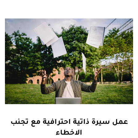
عمل سيرة ذاتية احترافية مع تجنب
الاخطاء