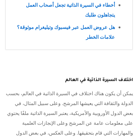
أخطاء في السيرة الذاتية تجعل أصحاب العمل
يتجاهلون طلبك
هل عروض العمل عبر فيسبوك وتيليغرام موثوقة؟
علامات الخطر
اختلاف السيرة الذاتية في العالم
يمكن أن يكون هناك اختلاف في السيرة الذاتية في العالم، بحسب
الدولة والثقافة التي يعيشها المرشح. وعلى سبيل المثال، في
بعض الدول الأوروبية والأمريكية، يعتبر السيرة الذاتية ملفًا يحتوي
على معلومات عامة عن المرشح وعلى الإنجازات العلمية
والمهارات التي قام بتحقيقها. وعلى العكس، في بعض الدول