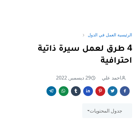
الرئيسية
العمل في الدول
4 طرق لعمل سيرة ذاتية
احترافية
احمد علي
29 ديسمبر, 2022
جدول المحتويات