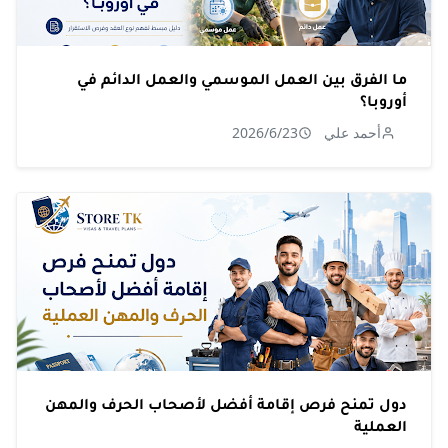
ما الفرق بين العمل الموسمي والعمل الدائم في
أوروبا؟
أحمد علي
2026/6/23
دول تمنح فرص إقامة أفضل لأصحاب الحرف والمهن
العملية