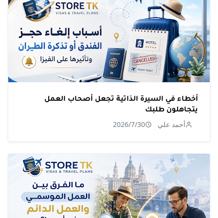
أخطاء في السيرة الذاتية تجعل أصحاب العمل
يتجاهلون طلبك
أحمد علي
2026/7/30