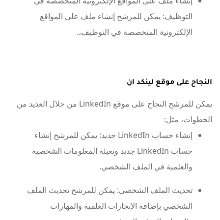
إنشاء ملف على المواقع الإلكترونية المتخصصة في
التوظيف: يمكن للمرشح إنشاء ملف على المواقع
الإلكترونية المتخصصة في التوظيف،.
النجاح على موقع لينكد ان
يمكن للمرشح النجاح على موقع LinkedIn من خلال العديد من
الخطوات، مثل:
إنشاء حساب LinkedIn جديد: يمكن للمرشح إنشاء
حساب LinkedIn جديد وتعبئة المعلومات الشخصية
والعلمية في الملف الشخصي.
تحديث الملف الشخصي: يمكن للمرشح تحديث الملف
الشخصي بإضافة الإنجازات العلمية والمهارات