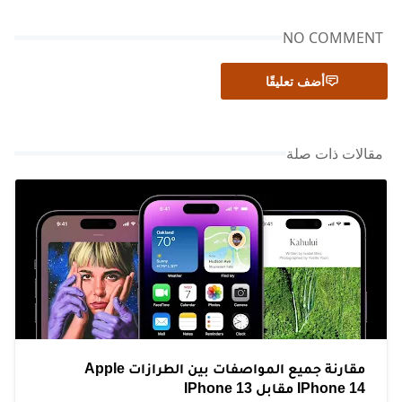
NO COMMENT
أضف تعليقًا
مقالات ذات صلة
مقارنة جميع المواصفات بين الطرازات Apple
IPhone 14 مقابل IPhone 13