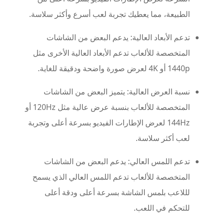
الطبيعة، مما يعطيك تجربة لعب أسرع وأكثر سلاسة.
تدعم الأبعاد العالية: يدعم البعض من الشاشات
المتخصصة للألعاب تدعم الأبعاد العالية الأخرى مثل
1440p أو 4K لعرض صورة واضحة ودقيقة للغاية.
نسبة العرض العالية: يتميز البعض من الشاشات
المتخصصة للألعاب بنسبة عرض عالية مثل 120Hz أو
144Hz لعرض الإطارات الفيديو بسرعة أعلى وتجربة
لعب أكثر سلاسة.
تدعم اللمس العالي: يدعم البعض من الشاشات
المتخصصة للألعاب تدعم اللمس العالي الذي يسمح
لللاعب بلمس الشاشة بسرعة أعلى ودقة أعلى
للتحكم في اللعب.