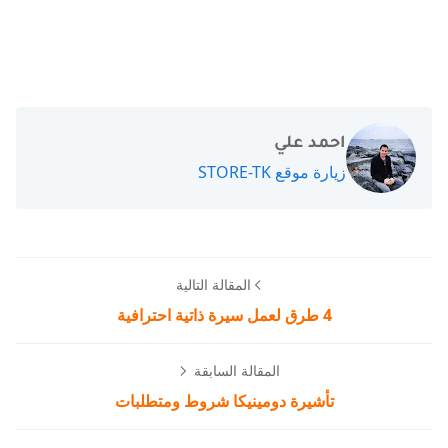
احمد علي
زيارة موقع STORE-TK
المقالة التالية
4 طرق لعمل سيرة ذاتية احترافية
المقالة السابقة
تأشيرة دومينيكا شروط ومتطلبات