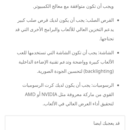
ويجب أن تكون متوافقة مع معالج الكمبيوتر.
القرص الصلب: يجب أن يكون لديك قرص صلب كبير
يدعم التخزين العالي للألعاب والبرامج الأخرى التي قد
تحتاجها.
الشاشة: يجب أن تكون الشاشة التي تستخدمها للعب
الألعاب كبيرة وواضحة وتدعم تقنية الإضاءة الداخلية
(backlighting) لتحسين الجودة الصورية.
الرسوميات: يجب أن يكون لديك كرت الرسوميات
القوي من ماركة معروفة مثل NVIDIA أو AMD
لتحقيق أداء العرض العالي في الألعاب.
قد يعجبك ايضا