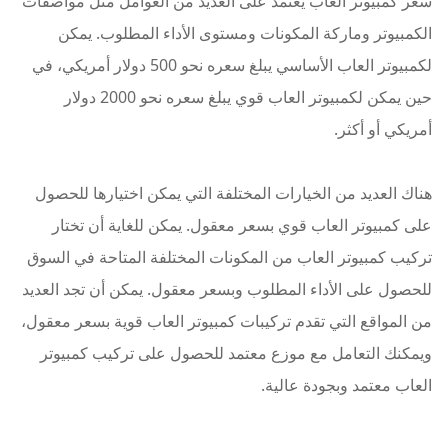
سعر كمبيوتر العاب يعتمد على العديد من العوامل مثل مواصفات
الكمبيوتر وماركة المكونات ومستوى الأداء المطلوب. يمكن
لكمبيوتر العاب الأساسي يبلغ سعره نحو 500 دولار أمريكي، في
حين يمكن لكمبيوتر العاب قوي يبلغ سعره نحو 2000 دولار
أمريكي أو أكثر.
هناك العديد من الخيارات المختلفة التي يمكن اختيارها للحصول
على كمبيوتر العاب قوي بسعر معقول. يمكن للغاية أن تختار
تركيب كمبيوتر العاب من المكونات المختلفة المتاحة في السوق
للحصول على الأداء المطلوب وبسعر معقول. يمكن أن تجد العديد
من المواقع التي تقدم تركيبات كمبيوتر العاب قوية بسعر معقول،
ويمكنك التعامل مع موزع معتمد للحصول على تركيب كمبيوتر
العاب معتمد وبجودة عالية.