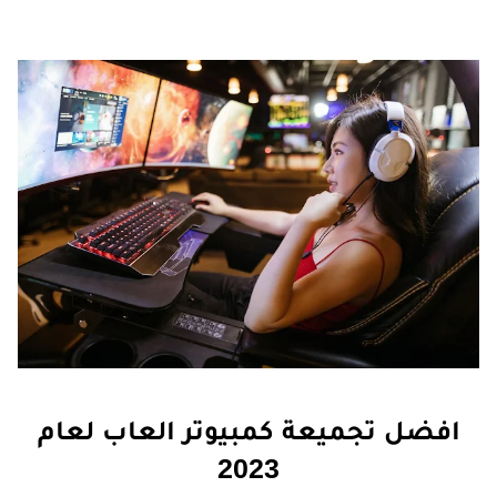
افضل تجميعة كمبيوتر العاب لعام
2023