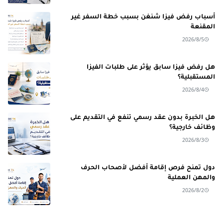
أسباب رفض فيزا شنغن بسبب خطة السفر غير
المقنعة
2026/8/5
هل رفض فيزا سابق يؤثر على طلبات الفيزا
المستقبلية؟
2026/8/4
هل الخبرة بدون عقد رسمي تنفع في التقديم على
وظائف خارجية؟
2026/8/3
دول تمنح فرص إقامة أفضل لأصحاب الحرف
والمهن العملية
2026/8/2