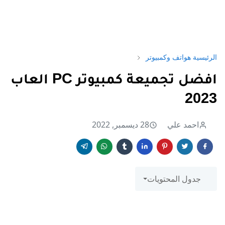
الرئيسية
هواتف وكمبيوتر
افضل تجميعة كمبيوتر PC العاب
2023
احمد علي
28 ديسمبر, 2022
جدول المحتويات