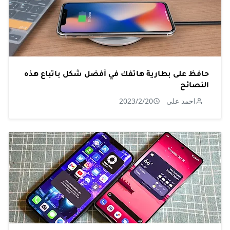
حافظ على بطارية هاتفك في أفضل شكل باتباع هذه
النصائح
احمد علي
2023/2/20