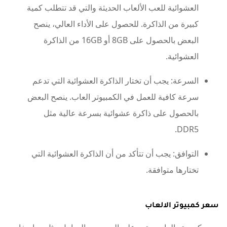
العشوائية للعب الألعاب الحديثة والتي قد تتطلب كمية
كبيرة من الذاكرة. للحصول على الأداء العالي، ينصح
البعض بالحصول على 8GB أو 16GB من الذاكرة
العشوائية.
السرعة: يجب أن تختار الذاكرة العشوائية التي تدعم
سرعة كافية للعمل في الكمبيوتر العاب. ينصح البعض
بالحصول على ذاكرة عشوائية بسرعة عالية مثل
DDR5.
التوافق: يجب أن تتأكد من أن الذاكرة العشوائية التي
تختارها متوافقة.
سعر كمبيوتر الالعاب