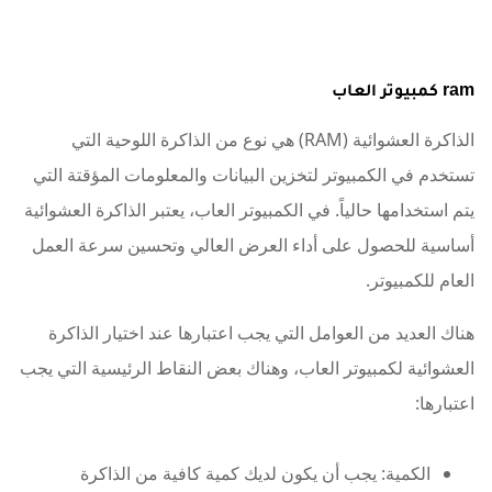
ram كمبيوتر العاب
الذاكرة العشوائية (RAM) هي نوع من الذاكرة اللوحية التي
تستخدم في الكمبيوتر لتخزين البيانات والمعلومات المؤقتة التي
يتم استخدامها حالياً. في الكمبيوتر العاب، يعتبر الذاكرة العشوائية
أساسية للحصول على أداء العرض العالي وتحسين سرعة العمل
العام للكمبيوتر.
هناك العديد من العوامل التي يجب اعتبارها عند اختيار الذاكرة
العشوائية لكمبيوتر العاب، وهناك بعض النقاط الرئيسية التي يجب
اعتبارها:
الكمية: يجب أن يكون لديك كمية كافية من الذاكرة