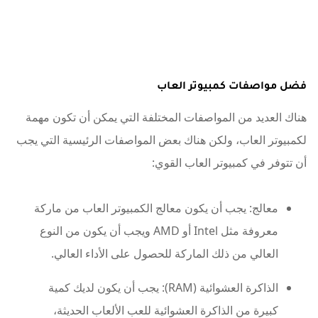
فضل مواصفات كمبيوتر العاب
هناك العديد من المواصفات المختلفة التي يمكن أن تكون مهمة
لكمبيوتر العاب، ولكن هناك بعض المواصفات الرئيسية التي يجب
أن تتوفر في كمبيوتر العاب القوي:
معالج: يجب أن يكون معالج الكمبيوتر العاب من ماركة
معروفة مثل Intel أو AMD ويجب أن يكون من النوع
العالي من ذلك الماركة للحصول على الأداء العالي.
الذاكرة العشوائية (RAM): يجب أن يكون لديك كمية
كبيرة من الذاكرة العشوائية للعب الألعاب الحديثة،