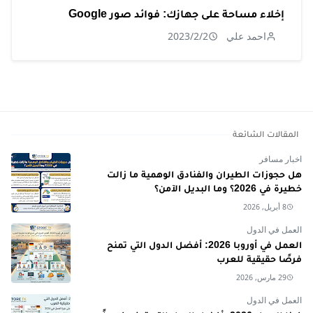
إخلاء مساحة على جهازك: فوائد صور Google
احمد علي
2023/2/2
المقالات الشائعة
اخبار مسافر
هل حجوزات الطيران والفنادق الوهمية ما زالت
خطيرة في 2026؟ وما البديل الآمن؟
8 أبريل, 2026
العمل في الدول
العمل في أوروبا 2026: أفضل الدول التي تمنح
فرصًا حقيقية للعرب
29 مارس, 2026
العمل في الدول