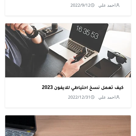
احمد علي
2022/9/12
كيف تعمل نسخ احتياطي للايفون 2023
احمد علي
2022/12/31