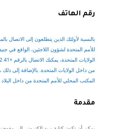
رقم الهاتف
بالنسبة لأولئك الذين يتطلعون إلى الاتصال با
للأمم المتحدة لشؤون اللاجئين، الواقع في جني
من داخل الولايات المتحدة. بالإضافة إلى ذلك 
المكتب المحلي للأمم المتحدة من داخل البلاد عن طريق ا
مقدمة