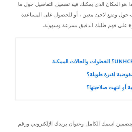
ا هو المكان الذي يمكنك فيه تضمين التفاصيل حول ما
ت حول وضع لاجئ معين ، أو للحصول على المساعدة
ة على فهم طلبك الدقيق بسرعة وسهولة.
فوضية لفترة طويلة؟
أو انتهت صلاحيتها؟
 بتضمين اسمك الكامل وعنوان بريدك الإلكتروني ورقم