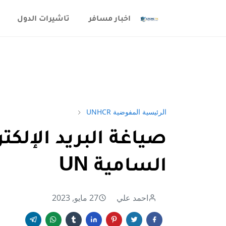
اخبار مسافر
تاشيرات الدول
الرئيسية
المفوضية UNHCR
صياغة البريد الإلكت
السامية UN
احمد علي
27 مايو, 2023