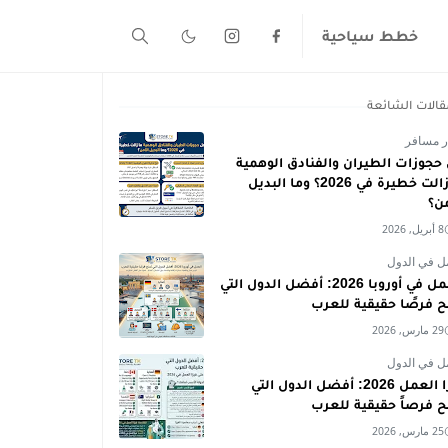
خطط سياحية
قالات الشائعة
ر مسافر
حجوزات الطيران والفنادق الوهمية
ما زالت خطيرة في 2026؟ وما البديل
من؟
8 أبريل, 2026
ل في الدول
العمل في أوروبا 2026: أفضل الدول التي
ح فرصًا حقيقية للعرب
29 مارس, 2026
ل في الدول
فيزا العمل 2026: أفضل الدول التي
ح فرصاً حقيقية للعرب
25 مارس, 2026