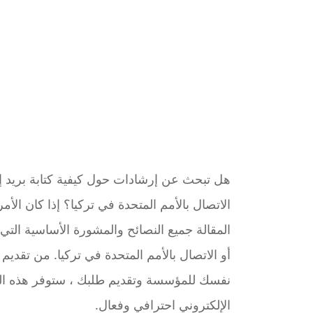
هل تبحث عن إرشادات حول كيفية كتابة بريد إ
الاتصال بالأمم المتحدة في تركيا؟ إذا كان ال
المقالة جميع النصائح والمشورة الأساسية التي
أو الاتصال بالأمم المتحدة في تركيا. من تقديم 
نفسك للمؤسسة وتقديم طلبك ، ستوفر هذه المقا
الإلكتروني احترافي وفعال.