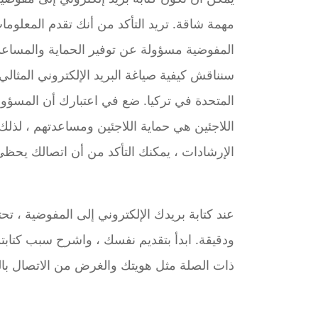
مهمة شاقة. تريد التأكد من أنك تقدم المعلوما
المفوضية مسؤولة عن توفير الحماية والمساعدة
سنناقش كيفية صياغة البريد الإلكتروني المثال
المتحدة في تركيا. ضع في اعتبارك أن المسؤول
اللاجئين هي حماية اللاجئين ومساعدتهم ، لذل
الإرشادات ، يمكنك التأكد من أن اتصالك يحظى 
عند كتابة بريدك الإلكتروني إلى المفوضية ، ت
ودقيقة. ابدأ بتقديم نفسك ، واشرح سبب كتابت
ذات الصلة مثل هويتك والغرض من الاتصال با