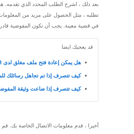
بعد ذلك ، اشرح الطلب المحدد الذي تقدمه. هذ
تطلبه ، مثل الحصول على مزيد من المعلوما
في قضية معينة. يجب أن تكون المفوضية قادر
قد يعجبك ايضا
هل يمكن إعادة فتح ملف مغلق لدى UNHCR؟ الخطوات والحالات الممكنة
كيف تتصرف إذا تم تجاهل رسائلك للم
كيف تتصرف إذا ضاعت وثيقة المفوضية 
أخيرا ، قدم معلومات الاتصال الخاصة بك. قم