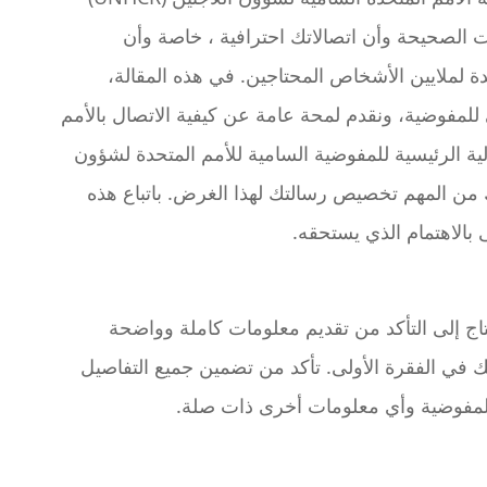
ت الصحيحة وأن اتصالاتك احترافية ، خاصة وأن
 لملايين الأشخاص المحتاجين. في هذه المقالة،
ي للمفوضية، ونقدم لمحة عامة عن كيفية الاتصال بالأمم
ية الرئيسية للمفوضية السامية للأمم المتحدة لشؤون
ك من المهم تخصيص رسالتك لهذا الغرض. باتباع هذه
بالاهتمام الذي يستحقه.
حتاج إلى التأكد من تقديم معلومات كاملة وواضحة
ك في الفقرة الأولى. تأكد من تضمين جميع التفاصيل
لمفوضية وأي معلومات أخرى ذات صلة.