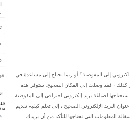
ا
]
ت
خ
د
لكتروني إلى المفوضية؟ أو ربما تحتاج إلى مساعدة في
ال
أمر كذلك ، فقد وصلت إلى المكان الصحيح. ستوفر هذه
ST
 ستحتاجها لصياغة بريد إلكتروني احترافي إلى المفوضية
هل 
عنوان البريد الإلكتروني الصحيح ، إلى تعلم كيفية تقديم
ملف
لة المعلومات التي تحتاجها للتأكد من أن بريدك