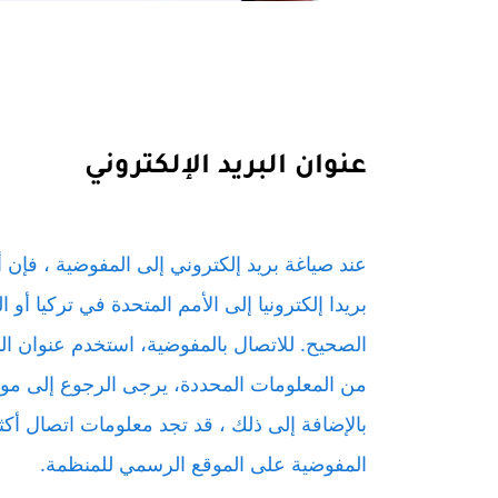
عنوان البريد الإلكتروني
عند صياغة بريد إلكتروني إلى المفوضية ، فإ
بريدا إلكترونيا إلى الأمم المتحدة في تركيا أو
من المعلومات المحددة، يرجى الرجوع إلى موقع
بالإضافة إلى ذلك ، قد تجد معلومات اتصال أكثر
المفوضية على الموقع الرسمي للمنظمة.