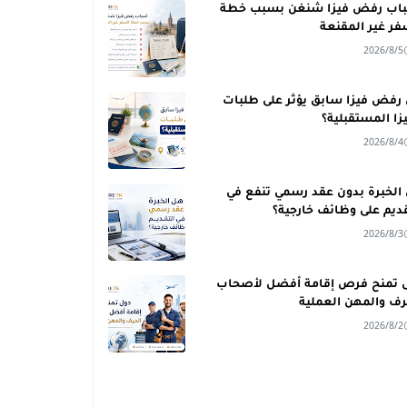
اب رفض فيزا شنغن بسبب خطة
فر غير المقنعة
2026/8/5
رفض فيزا سابق يؤثر على طلبات
يزا المستقبلية؟
2026/8/4
الخبرة بدون عقد رسمي تنفع في
قديم على وظائف خارجية؟
2026/8/3
 تمنح فرص إقامة أفضل لأصحاب
رف والمهن العملية
2026/8/2