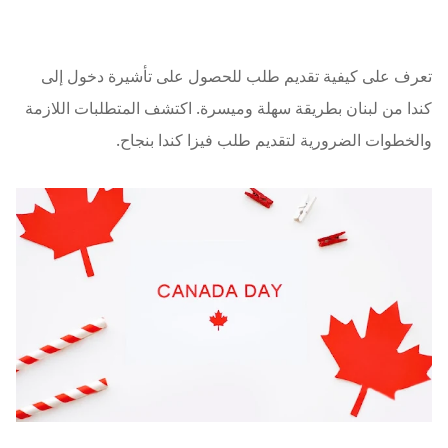
تعرف على كيفية تقديم طلب للحصول على تأشيرة دخول إلى
كندا من لبنان بطريقة سهلة وميسرة. اكتشف المتطلبات اللازمة
والخطوات الضرورية لتقديم طلب فيزا كندا بنجاح.