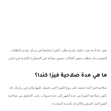
نعم، عادةً ما يجب عليك تقديم طلب الفيزا شخصيًا في مركز تقديم الطلبات
المعتمد. قد تتطلب بعض الحالات حضور مقابلة في السفارة الكندية في لبنان.
ما هي مدة صلاحية فيزا كندا؟
صلاحية فيزا كندا تعتمد على نوع الفيزا التي تحصل عليها وأغراض زيارتك. قد
تكون صلاحية الفيزا من عدة أشهر إلى عدة سنوات. يجب التحقق من صلاحية
الفيزا قبل السفر والالتزام بالمدة المحددة.