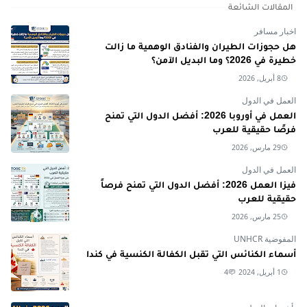
المقالات الشائعة
اخبار مسافر
هل حجوزات الطيران والفنادق الوهمية ما زالت
خطيرة في 2026؟ وما البديل الآمن؟
8 أبريل, 2026
العمل في الدول
العمل في أوروبا 2026: أفضل الدول التي تمنح
فرصًا حقيقية للعرب
29 مارس, 2026
العمل في الدول
فيزا العمل 2026: أفضل الدول التي تمنح فرصاً
حقيقية للعرب
25 مارس, 2026
المفوضية UNHCR
أسماء الكنائس التي تقبل الكفالة الكنسية في كندا
1 أبريل, 2024
4