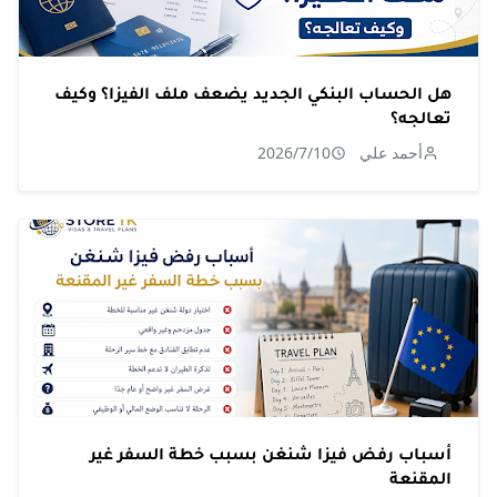
هل الحساب البنكي الجديد يضعف ملف الفيزا؟ وكيف
تعالجه؟
أحمد علي
2026/7/10
أسباب رفض فيزا شنغن بسبب خطة السفر غير
المقنعة