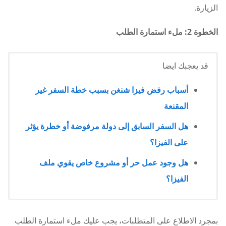
الزيارة.
الخطوة 2: ملء استمارة الطلب
قد يعجبك ايضا
أسباب رفض فيزا شنغن بسبب خطة السفر غير
المقنعة
هل السفر السابق إلى دولة مرفوضة أو خطرة يؤثر
على الفيزا؟
هل وجود عمل حر أو مشروع خاص يقوي ملف
الفيزا؟
بمجرد الاطلاع على المتطلبات، يجب عليك ملء استمارة الطلب