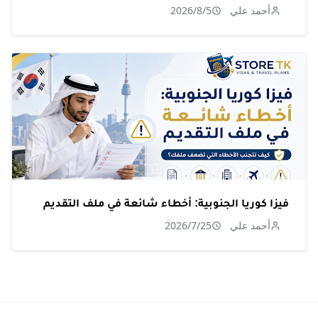
أحمد علي
2026/8/5
فيزا كوريا الجنوبية: أخطاء شائعة في ملف التقديم
أحمد علي
2026/7/25