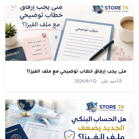
متى يجب إرفاق خطاب توضيحي مع ملف الفيزا؟
أحمد علي
2026/8/1