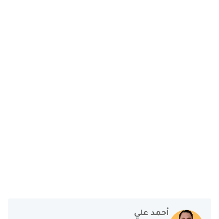
أحمد علي