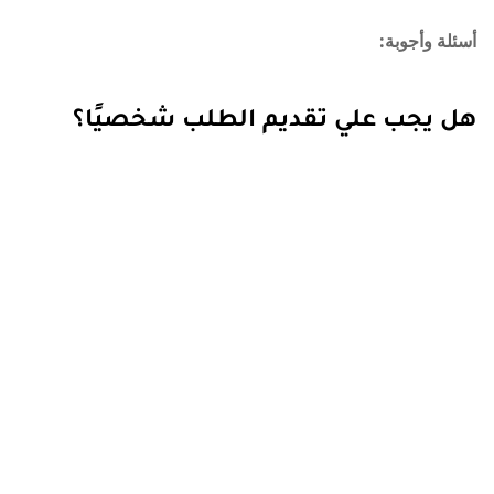
أسئلة وأجوبة:
هل يجب علي تقديم الطلب شخصيًا؟