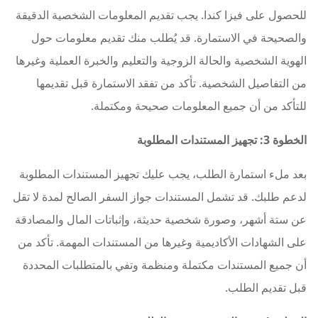
للحصول على فيزا كندا. يجب تقديم المعلومات الشخصية الدقيقة
والصحيحة في الاستمارة. قد يُطلب منك تقديم معلومات حول
الهوية الشخصية والحالة الزوجية والتعليم والخبرة العملية وغيرها
من التفاصيل الشخصية. تأكد من تفقد الاستمارة قبل تقديمها
للتأكد من أن جميع المعلومات صحيحة ومكتملة.
الخطوة 3: تجهيز المستندات المطلوبة
بعد ملء استمارة الطلب، يجب عليك تجهيز المستندات المطلوبة
لدعم طلبك. قد تشمل المستندات جواز السفر الصالح لمدة لا تقل
عن ستة أشهر، وصورة شخصية حديثة، وإثباتات المال والمصادقة
على الشهادات الأكاديمية وغيرها من المستندات المهمة. تأكد من
أن جميع المستندات مكتملة ومنظمة وتفي بالمتطلبات المحددة
قبل تقديم الطلب.