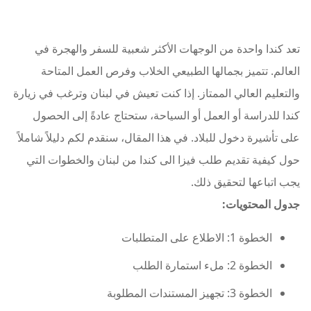
تعد كندا واحدة من الوجهات الأكثر شعبية للسفر والهجرة في
العالم. تتميز بجمالها الطبيعي الخلاب وفرص العمل المتاحة
والتعليم العالي الممتاز. إذا كنت تعيش في لبنان وترغب في زيارة
كندا للدراسة أو العمل أو السياحة، ستحتاج عادةً إلى الحصول
على تأشيرة دخول للبلاد. في هذا المقال، سنقدم لكم دليلاً شاملاً
حول كيفية تقديم طلب فيزا الى كندا من لبنان والخطوات التي
يجب اتباعها لتحقيق ذلك.
جدول المحتويات:
الخطوة 1: الاطلاع على المتطلبات
الخطوة 2: ملء استمارة الطلب
الخطوة 3: تجهيز المستندات المطلوبة