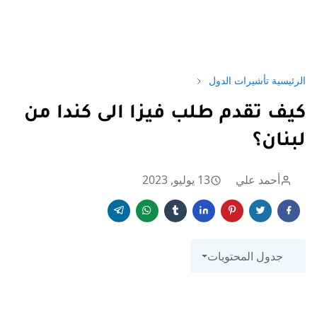
الرئيسية
تأشيرات الدول
كيف تقدم طلب فيزا الى كندا من
لبنان؟
أحمد علي
13 يوليو, 2023
جدول المحتويات