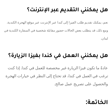
هل يمكنني التقديم عبر الإنترنت؟
نعم، يمكنك تقديم طلب الفيزا إلى كندا عبر الإنترنت عبر موقع الهجرة الكندية.
ومع ذلك، قد يتطلب بعض الحالات حضور مقابلة شخصية في السفارة الكندية في
لبنان.
هل يمكنني العمل في كندا بفيزا الزيارة؟
عادةً ما تكون فيزا الزيارة غير مخصصة للعمل في كندا. إذا كنت
ترغب في العمل في كندا، قد تحتاج إلى النظر في خيارات الهجرة
والحصول على تصريح عمل صالح.
الخاتمة: