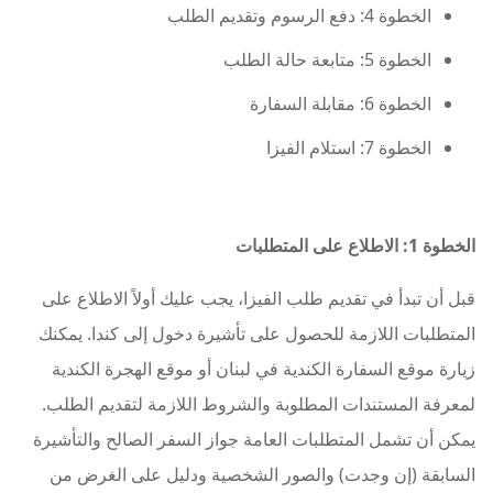
الخطوة 4: دفع الرسوم وتقديم الطلب
الخطوة 5: متابعة حالة الطلب
الخطوة 6: مقابلة السفارة
الخطوة 7: استلام الفيزا
الخطوة 1: الاطلاع على المتطلبات
قبل أن تبدأ في تقديم طلب الفيزا، يجب عليك أولاً الاطلاع على
المتطلبات اللازمة للحصول على تأشيرة دخول إلى كندا. يمكنك
زيارة موقع السفارة الكندية في لبنان أو موقع الهجرة الكندية
لمعرفة المستندات المطلوبة والشروط اللازمة لتقديم الطلب.
يمكن أن تشمل المتطلبات العامة جواز السفر الصالح والتأشيرة
السابقة (إن وجدت) والصور الشخصية ودليل على الغرض من