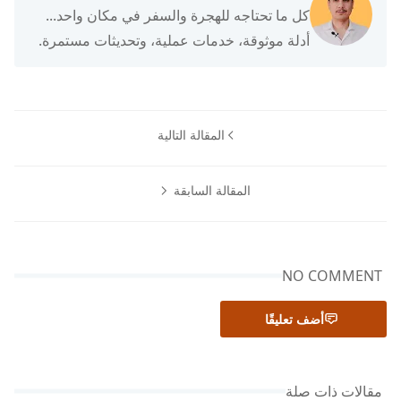
كل ما تحتاجه للهجرة والسفر في مكان واحد...
أدلة موثوقة، خدمات عملية، وتحديثات مستمرة.
المقالة التالية
المقالة السابقة
NO COMMENT
أضف تعليقًا
مقالات ذات صلة