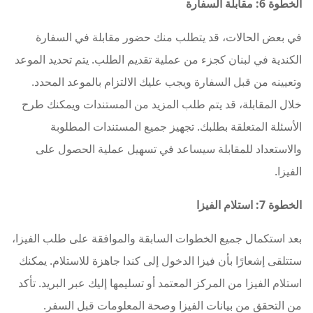
الخطوة 6: مقابلة السفارة
في بعض الحالات، قد يتطلب منك حضور مقابلة في السفارة
الكندية في لبنان كجزء من عملية تقديم الطلب. يتم تحديد الموعد
وتعيينه من قبل السفارة ويجب عليك الالتزام بالموعد المحدد.
خلال المقابلة، قد يتم طلب المزيد من المستندات ويمكنك طرح
الأسئلة المتعلقة بطلبك. تجهيز جميع المستندات المطلوبة
والاستعداد للمقابلة سيساعد في تسهيل عملية الحصول على
الفيزا.
الخطوة 7: استلام الفيزا
بعد استكمال جميع الخطوات السابقة والموافقة على طلب الفيزا،
ستتلقى إشعارًا بأن فيزا الدخول إلى كندا جاهزة للاستلام. يمكنك
استلام الفيزا من المركز المعتمد أو تسليمها إليك عبر البريد. تأكد
من التحقق من بيانات الفيزا وصحة المعلومات قبل السفر.