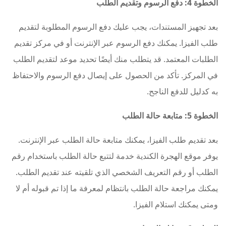
الخطوة 4: دفع الرسوم وتقديم الطلب
بعد تجهيز المستندات، يجب عليك دفع الرسوم المطلوبة لتقديم
طلب الفيزا. يمكنك دفع الرسوم عبر الإنترنت أو في مركز تقديم
الطلبات المعتمد. قد يتطلب منك أيضًا تحديد موعد لتقديم الطلب
في المركز. تأكد من الحصول على إيصال دفع الرسوم والاحتفاظ
به كدليل للدفع الناجح.
الخطوة 5: متابعة حالة الطلب
بعد تقديم طلب الفيزا، يمكنك متابعة حالة الطلب عبر الإنترنت.
يوفر موقع الهجرة الكندية خدمة لتتبع حالة الطلب باستخدام رقم
الطلب أو رقم التعريف الشخصي الذي تلقيته عند تقديم الطلب.
يمكنك مراجعة حالة الطلب بانتظام لمعرفة ما إذا تم قبوله أم لا
ومتى يمكنك استلام الفيزا.