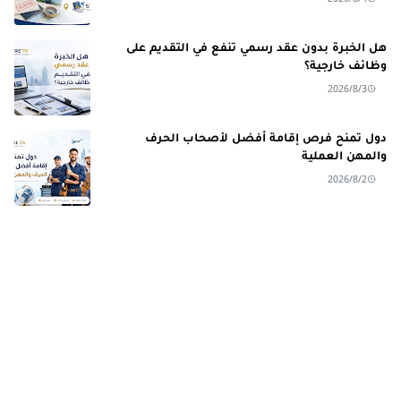
هل الخبرة بدون عقد رسمي تنفع في التقديم على
وظائف خارجية؟
2026/8/3
دول تمنح فرص إقامة أفضل لأصحاب الحرف
والمهن العملية
2026/8/2