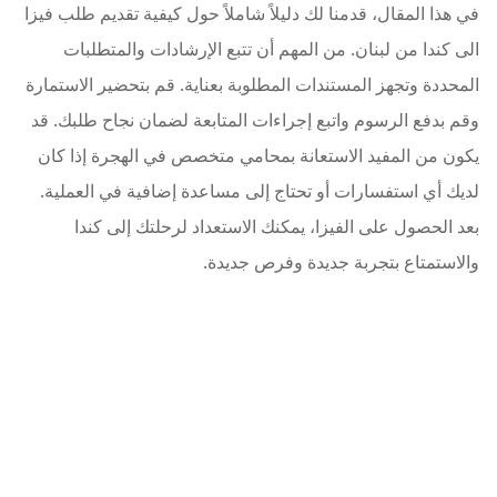
في هذا المقال، قدمنا لك دليلاً شاملاً حول كيفية تقديم طلب فيزا
الى كندا من لبنان. من المهم أن تتبع الإرشادات والمتطلبات
المحددة وتجهز المستندات المطلوبة بعناية. قم بتحضير الاستمارة
وقم بدفع الرسوم واتبع إجراءات المتابعة لضمان نجاح طلبك. قد
يكون من المفيد الاستعانة بمحامي متخصص في الهجرة إذا كان
لديك أي استفسارات أو تحتاج إلى مساعدة إضافية في العملية.
بعد الحصول على الفيزا، يمكنك الاستعداد لرحلتك إلى كندا
والاستمتاع بتجربة جديدة وفرص جديدة.