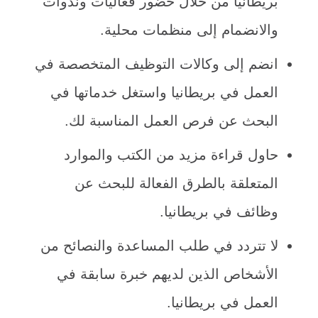
بريطانيا من خلال حضور فعاليات وندوات
والانضمام إلى منظمات محلية.
انضم إلى وكالات التوظيف المتخصصة في
العمل في بريطانيا واستغل خدماتها في
البحث عن فرص العمل المناسبة لك.
حاول قراءة مزيد من الكتب والموارد
المتعلقة بالطرق الفعالة للبحث عن
وظائف في بريطانيا.
لا تتردد في طلب المساعدة والنصائح من
الأشخاص الذين لديهم خبرة سابقة في
العمل في بريطانيا.