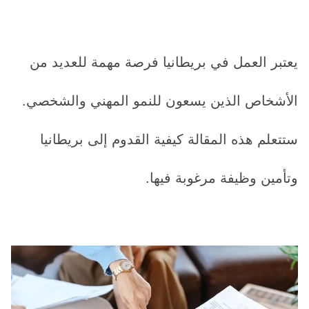
يعتبر العمل في بريطانيا فرصة مهمة للعديد من
الأشخاص الذين يسعون للنمو المهني والشخصي.
ستتعلم هذه المقالة كيفية القدوم إلى بريطانيا
وتأمين وظيفة مرغوبة فيها.