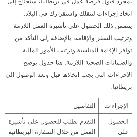
بمجرد قبول فرصة عمل في بريطانيا، ستحتاج إلى
اتخاذ إجراءات لتنقلك واستقرارك في البلاد.
يتضمن ذلك الحصول على تأشيرة العمل اللازمة
وترتيب السفر والإقامة، بالإضافة إلى التأكد من
توافر الإقامة المناسبة وترتيب الأمور المالية
والضمانات الصحية اللازمة. هنا جدول يوضح
الإجراءات التي يجب اتخاذها قبل وبعد الوصول إلى
بريطانيا.
الإجراءات
التفاصيل
الحصول
التقدم بطلب للحصول على تأشيرة
على
العمل من خلال السفارة البريطانية