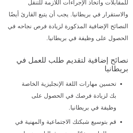
للمقابلات واتخاذ الإجراءات اللازمة للتنقل
والاستقرار في بريطانيا. يجب أن يتبع القارئ أيضًا
النصائح الإضافية المذكورة لزيادة فرص نجاحه في
الحصول على وظيفة في بريطانيا.
نصائح إضافية لتقديم طلب للعمل في
بريطانيا
تحسين مهارات اللغة الإنجليزية الخاصة
بك لزيادة فرصك في الحصول على
وظيفة في بريطانيا.
قم بتوسيع شبكتك الاجتماعية والمهنية في