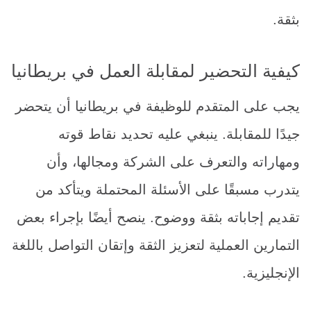
بثقة.
كيفية التحضير لمقابلة العمل في بريطانيا
يجب على المتقدم للوظيفة في بريطانيا أن يتحضر
جيدًا للمقابلة. ينبغي عليه تحديد نقاط قوته
ومهاراته والتعرف على الشركة ومجالها، وأن
يتدرب مسبقًا على الأسئلة المحتملة ويتأكد من
تقديم إجاباته بثقة ووضوح. ينصح أيضًا بإجراء بعض
التمارين العملية لتعزيز الثقة وإتقان التواصل باللغة
الإنجليزية.