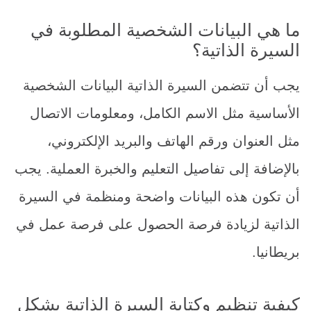
ما هي البيانات الشخصية المطلوبة في
السيرة الذاتية؟
يجب أن تتضمن السيرة الذاتية البيانات الشخصية
الأساسية مثل الاسم الكامل، ومعلومات الاتصال
مثل العنوان ورقم الهاتف والبريد الإلكتروني،
بالإضافة إلى تفاصيل التعليم والخبرة العملية. يجب
أن تكون هذه البيانات واضحة ومنظمة في السيرة
الذاتية لزيادة فرصة الحصول على فرصة عمل في
بريطانيا.
كيفية تنظيم وكتابة السيرة الذاتية بشكل