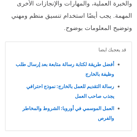
والخبرة العملية، والمهارات والإنجازات الأخرى
المهمة. يجب أيضًا استخدام تنسيق منظم ومهني
وتوضيح المعلومات بوضوح.
قد يعجبك ايضا
أفضل طريقة لكتابة رسالة متابعة بعد إرسال طلب
وظيفة بالخارج
رسالة التقديم للعمل بالخارج: نموذج احترافي
يجذب صاحب العمل
العمل الموسمي في أوروبا: الشروط والمخاطر
والفرص