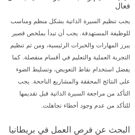
فعال
يجب تنظيم السيرة الذاتية بشكل منظم ومناسب
للوظيفة المستهدفة. يجب أن تبدأ بملخص قصير
يبرز المهارات والخبرات الرئيسية، ومن ثم تنظيم
التجربة العملية والتعليم في أقسام منفصلة. كما
يفضل استخدام نقاط التعويض، وتسليط الضوء
على النتائج المحققة والمشاريع الناجحة. يجب
التأكد من مراجعة السيرة الذاتية قبل تقديمها
للتأكد من عدم وجود أخطاء تجاهلت.
البحث عن فرص العمل في بريطانيا