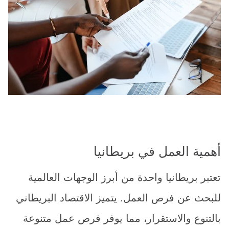
أهمية العمل في بريطانيا
تعتبر بريطانيا واحدة من أبرز الوجهات العالمية
للبحث عن فرص العمل. يتميز الاقتصاد البريطاني
بالتنوع والاستقرار، مما يوفر فرص عمل متنوعة