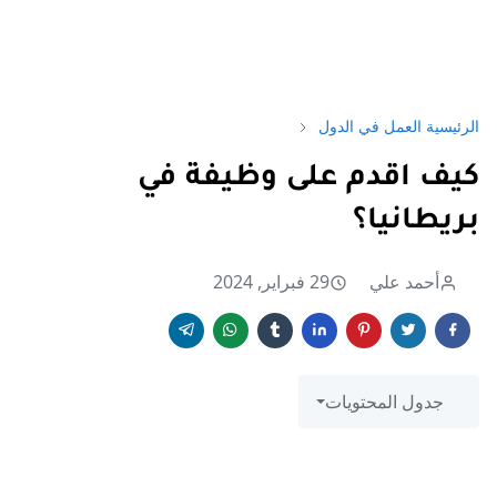
الرئيسية
العمل في الدول
كيف اقدم على وظيفة في
بريطانيا؟
أحمد علي
29 فبراير, 2024
جدول المحتويات