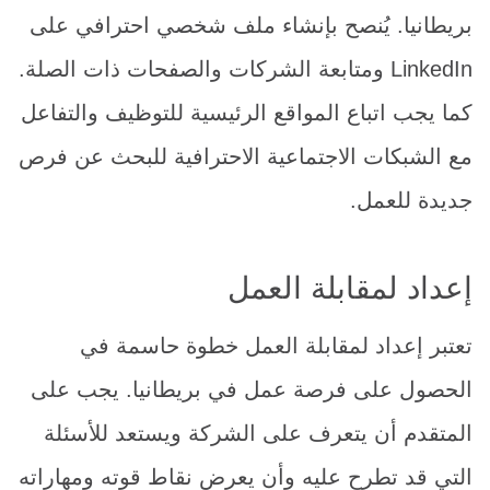
بريطانيا. يُنصح بإنشاء ملف شخصي احترافي على
LinkedIn ومتابعة الشركات والصفحات ذات الصلة.
كما يجب اتباع المواقع الرئيسية للتوظيف والتفاعل
مع الشبكات الاجتماعية الاحترافية للبحث عن فرص
جديدة للعمل.
إعداد لمقابلة العمل
تعتبر إعداد لمقابلة العمل خطوة حاسمة في
الحصول على فرصة عمل في بريطانيا. يجب على
المتقدم أن يتعرف على الشركة ويستعد للأسئلة
التي قد تطرح عليه وأن يعرض نقاط قوته ومهاراته