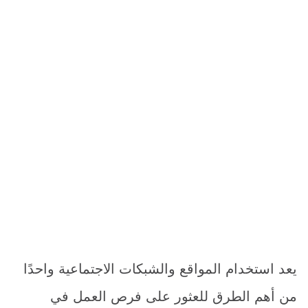
يعد استخدام المواقع والشبكات الاجتماعية واحدًا
من أهم الطرق للعثور على فرص العمل في