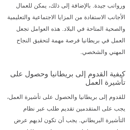
ورواتب جيدة. بالإضافة إلى ذلك، يمكن للعمال
الأجانب الاستفادة من المزايا الاجتماعية والتعليمية
والصحية المتاحة في البلاد. هذه العوامل تجعل
العمل في بريطانيا فرصة مهمة لتحقيق النجاح
المهني والشخصي.
كيفية القدوم إلى بريطانيا وحصول على
تأشيرة العمل
للقدوم إلى بريطانيا والحصول على تأشيرة العمل،
يجب على المتقدمين تقديم طلب عبر نظام
التأشيرة البريطاني. يجب أن تكون لديهم عرض