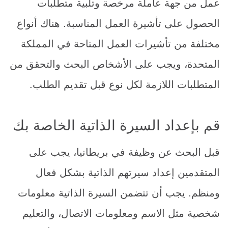
عمل من جهة عاملة مرخصة وتلبية متطلبات
الحصول على تأشيرة العمل المناسبة. هناك أنواع
مختلفة من تأشيرات العمل المتاحة في المملكة
المتحدة، ويجب على الأشخاص البحث والتحقق من
المتطلبات اللازمة لكل نوع قبل تقديم الطلب.
قم بإعداد السيرة الذاتية الخاصة بك
قبل البحث عن وظيفة في بريطانيا، يجب على
المتقدمين إعداد سيرتهم الذاتية بشكل فعال
ومنظم. يجب أن تتضمن السيرة الذاتية معلومات
شخصية مثل الاسم ومعلومات الاتصال، والتعليم