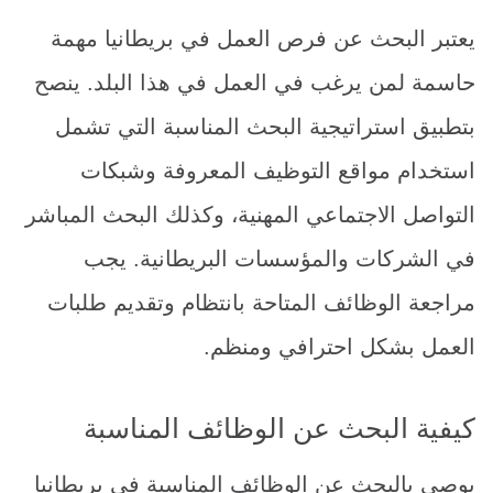
يعتبر البحث عن فرص العمل في بريطانيا مهمة
حاسمة لمن يرغب في العمل في هذا البلد. ينصح
بتطبيق استراتيجية البحث المناسبة التي تشمل
استخدام مواقع التوظيف المعروفة وشبكات
التواصل الاجتماعي المهنية، وكذلك البحث المباشر
في الشركات والمؤسسات البريطانية. يجب
مراجعة الوظائف المتاحة بانتظام وتقديم طلبات
العمل بشكل احترافي ومنظم.
كيفية البحث عن الوظائف المناسبة
يوصى بالبحث عن الوظائف المناسبة في بريطانيا