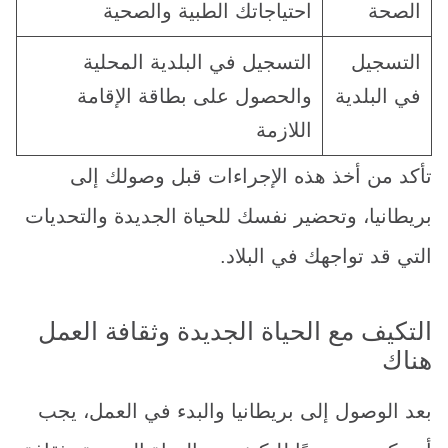
الصحة
احتياجاتك الطبية والصحية
التسجيل
التسجيل في البلدية المحلية
في البلدية
والحصول على بطاقة الإقامة
اللازمة
تأكد من أخذ هذه الإجراءات قبل وصولك إلى
بريطانيا، وتحضير نفسك للحياة الجديدة والتحديات
التي قد تواجهك في البلاد.
التكيف مع الحياة الجديدة وثقافة العمل
هناك
بعد الوصول إلى بريطانيا والبدء في العمل، يجب