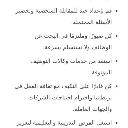
قم بإعداد جيد للمقابلة الشخصية وتحضير
الأسئلة المحتملة.
كن صبورًا وملتزمًا في البحث عن
الوظائف ولا تستسلم بسرعة.
استفد من خدمات وكالات التوظيف
الموثوقة.
كن قادرًا على التكيف مع ثقافة العمل في
بريطانيا واحترام احتياجات الشركات
والجهات العاملة.
استغل الفرص التدريبية والتعليمية لتعزيز