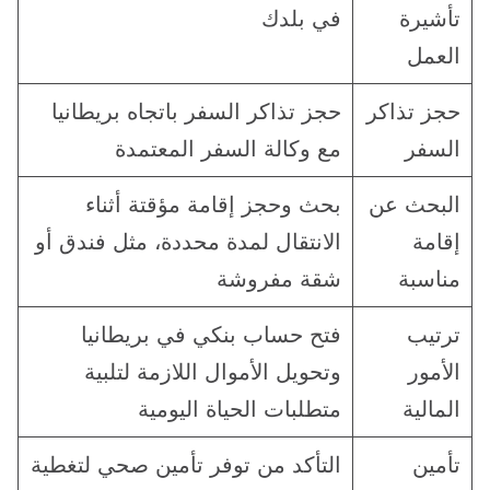
تأشيرة
في بلدك
العمل
حجز تذاكر
حجز تذاكر السفر باتجاه بريطانيا
السفر
مع وكالة السفر المعتمدة
البحث عن
بحث وحجز إقامة مؤقتة أثناء
إقامة
الانتقال لمدة محددة، مثل فندق أو
مناسبة
شقة مفروشة
ترتيب
فتح حساب بنكي في بريطانيا
الأمور
وتحويل الأموال اللازمة لتلبية
المالية
متطلبات الحياة اليومية
تأمين
التأكد من توفر تأمين صحي لتغطية