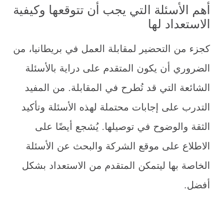
أهم الأسئلة التي يجب أن تتوقعها وكيفية
الاستعداد لها
كجزء من التحضير لمقابلة العمل في بريطانيا، من
الضروري أن يكون المتقدم على دراية بالأسئلة
الشائعة التي قد تُطرح في المقابلة. من المفيد
التدرب على إجابات محتملة لهذه الأسئلة وتأكيد
الثقة والوضوح في توصيلها. يُشجع أيضًا على
الاطلاع على موقع الشركة والبحث عن الأسئلة
الخاصة بها ليتمكن المتقدم من الاستعداد بشكل
أفضل.