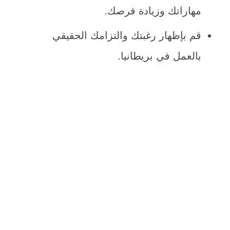
مهاراتك وزيادة فرصك.
قم بإظهار رغبتك والتزامك الحقيقي
بالعمل في بريطانيا.