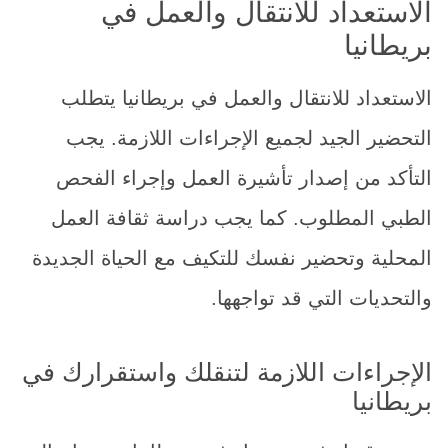
الاستعداد للانتقال والعمل في
بريطانيا
الاستعداد للانتقال والعمل في بريطانيا يتطلب
التحضير الجيد لجميع الإجراءات اللازمة. يجب
التأكد من إصدار تأشيرة العمل وإجراء الفحص
الطبي المطلوب. كما يجب دراسة ثقافة العمل
المحلية وتحضير نفسك للتكيف مع الحياة الجديدة
والتحديات التي قد تواجهها.
الإجراءات اللازمة لتنقلك واستقرارك في
بريطانيا