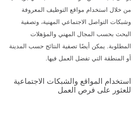
من خلال استخدام مواقع التوظيف المعروفة
وشبكات التواصل الاجتماعي المهنية، وتصفية
البحث بحسب المجال المهني والمؤهلات
المطلوبة. يمكن أيضًا تصفية النتائج حسب المدينة
أو المنطقة التي تفضل العمل فيها.
استخدام المواقع والشبكات الاجتماعية
للعثور على فرص العمل