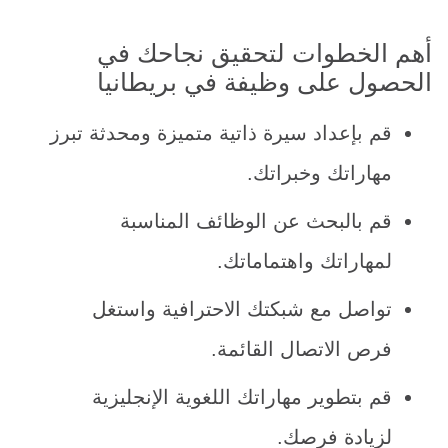
أهم الخطوات لتحقيق نجاحك في
الحصول على وظيفة في بريطانيا
قم بإعداد سيرة ذاتية متميزة ومحدثة تبرز
مهاراتك وخبراتك.
قم بالبحث عن الوظائف المناسبة
لمهاراتك واهتماماتك.
تواصل مع شبكتك الاحترافية واستغل
فرص الاتصال القائمة.
قم بتطوير مهاراتك اللغوية الإنجليزية
لزيادة فرصك.