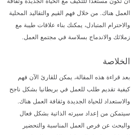
أن تكون مستعدًا للتكيف مع الحياة الجديدة وثقافة
العمل هناك. من خلال فهم القيم والتقاليد المحلية
والاحترام المتبادل، يمكنك بناء علاقات طيبة مع
زملائك والاندماج بسلاسة في مجتمع العمل.
الخلاصة
بعد قراءة هذه المقالة، يمكن للقارئ الآن فهم
كيفية تقديم طلب للعمل في بريطانيا بشكل ناجح
والاستعداد للحياة الجديدة وثقافة العمل هناك.
سيتمكن من إعداد سيرته الذاتية بشكل فعال
والبحث عن فرص العمل المناسبة والتحضير