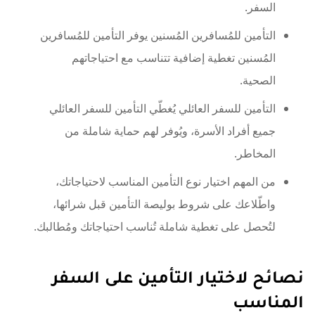
السفر.
التأمين للمُسافرين المُسنين يوفر التأمين للمُسافرين
المُسنين تغطية إضافية تتناسب مع احتياجاتهم
الصحية.
التأمين للسفر العائلي يُغطّي التأمين للسفر العائلي
جميع أفراد الأسرة، ويُوفر لهم حماية شاملة من
المخاطر.
من المهم اختيار نوع التأمين المناسب لاحتياجاتك،
واطّلاعك على شروط بوليصة التأمين قبل شرائها،
لتُحصل على تغطية شاملة تُناسب احتياجاتك ومُطالبك.
نصائح لاختيار التأمين على السفر
المناسب