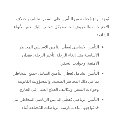
تُوجد أنواع مُختلفة من التأمين على السفر، تختلف باختلاف
الاحتياجات والظروف الخاصة بكل شخص، إليك بعض الأنواع
الشائعة:
التأمين الأساسي يُغطّي التأمين الأساسي المخاطر
الأساسية مثل إلغاء الرحلة، تأخير الرحلة، فقدان
الأمتعة، وحوادث السفر.
التأمين الشامل يُغطّي التأمين الشامل جميع المخاطر،
بما في ذلك المخاطر الصحية، والمسؤولية القانونية،
وحوادث السفر، وتكاليف العلاج الطبي في الخارج.
التأمين الرياضي يُغطّي التأمين الرياضي المخاطر التي
قد تُواجهها أثناء ممارسة الرياضات المُختلفة أثناء