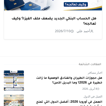
هل الحساب البنكي الجديد يضعف ملف الفيزا؟ وكيف
تعالجه؟
أحمد علي
2026/7/10
المقالات الشائعة
اخبار مسافر
هل حجوزات الطيران والفنادق الوهمية ما زالت
خطيرة في 2026؟ وما البديل الآمن؟
8 أبريل, 2026
العمل في الدول
العمل في أوروبا 2026: أفضل الدول التي تمنح