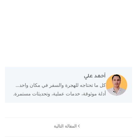
أحمد علي
كل ما تحتاجه للهجرة والسفر في مكان واحد...
أدلة موثوقة، خدمات عملية، وتحديثات مستمرة.
المقالة التالية