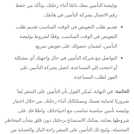
بوليصة التأمين معك دائمًا أثناء رحلتك، وتأكد من حفظ
رقم الاتصال بشركة التأمين في هاتفك.
تقديم طلب التعويض في الوقت المناسب تقديم طلب
التعويض في الوقت المناسب، وفقًا لشروط بوليصة
التأمين، لضمان حصولك على تعويض سريع.
التواصل مع شركة التأمين في حال واجهتك أي مشكلة
أو احتجت إلى المساعدة، اتصل بشركة التأمين على
الفور لطلب المساعدة.
الخاتمة
: في النهاية، يُمكن القول بأن التأمين على السفر يُعدّ
ضروريًا لحماية نفسك وممتلكاتك أثناء رحلتك. من خلال اختيار
بوليصة تأمين مناسبة تتناسب مع احتياجاتك، واطلاعك على
شروطها بعناية، يمكنك الاستمتاع برحلتك دون قلق بشأن المخاطر
المحتملة، ويُتيح لك التأمين على السفر راحة البال والحماية من