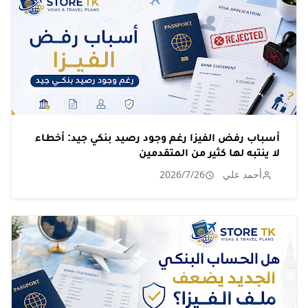
أسباب رفض الفيزا رغم وجود رصيد بنكي جيد: أخطاء
لا ينتبه لها كثير من المتقدمين
أحمد علي
2026/7/26