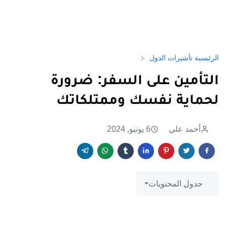
الرئيسية
تأشيرات الدول
التأمين على السفر: ضرورة
لحماية نفسك وممتلكاتك
أحمد علي
6 يونيو, 2024
جدول المحتويات