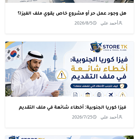
هل وجود عمل حر أو مشروع خاص يقوي ملف الفيزا؟
أحمد علي
2026/8/5
فيزا كوريا الجنوبية: أخطاء شائعة في ملف التقديم
أحمد علي
2026/7/25