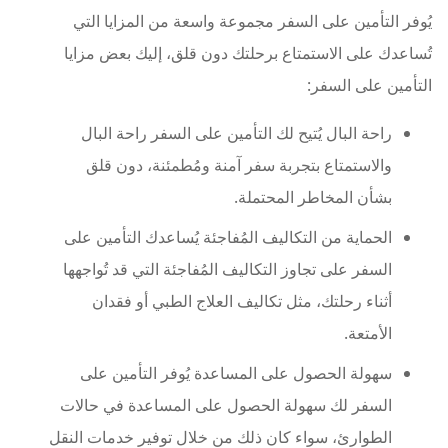
يُوفر التأمين على السفر مجموعة واسعة من المزايا التي
تُساعدك على الاستمتاع برحلتك دون قلق، إليك بعض مزايا
التأمين على السفر:
راحة البال يُتيح لك التأمين على السفر راحة البال
والاستمتاع بتجربة سفر آمنة ومُطمئنة، دون قلق
بشأن المخاطر المحتملة.
الحماية من التكاليف المُفاجئة يُساعدك التأمين على
السفر على تجاوز التكاليف المُفاجئة التي قد تُواجهها
أثناء رحلتك، مثل تكاليف العلاج الطبي أو فقدان
الأمتعة.
سهولة الحصول على المساعدة يُوفر التأمين على
السفر لك سهولة الحصول على المساعدة في حالات
الطوارئ، سواء كان ذلك من خلال توفير خدمات النقل