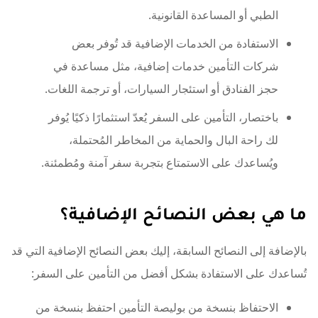
الطبي أو المساعدة القانونية.
الاستفادة من الخدمات الإضافية قد تُوفر بعض
شركات التأمين خدمات إضافية، مثل مساعدة في
حجز الفنادق أو استئجار السيارات، أو ترجمة اللغات.
باختصار، التأمين على السفر يُعدّ استثمارًا ذكيًا يُوفر
لك راحة البال والحماية من المخاطر المُحتملة،
ويُساعدك على الاستمتاع بتجربة سفر آمنة ومُطمئنة.
ما هي بعض النصائح الإضافية؟
بالإضافة إلى النصائح السابقة، إليك بعض النصائح الإضافية التي قد
تُساعدك على الاستفادة بشكل أفضل من التأمين على السفر:
الاحتفاظ بنسخة من بوليصة التأمين احتفظ بنسخة من