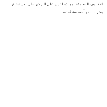
التكاليف المُفاجئة، مما يُساعدك على التركيز على الاستمتاع
بتجربة سفر آمنة ومُطمئنة.