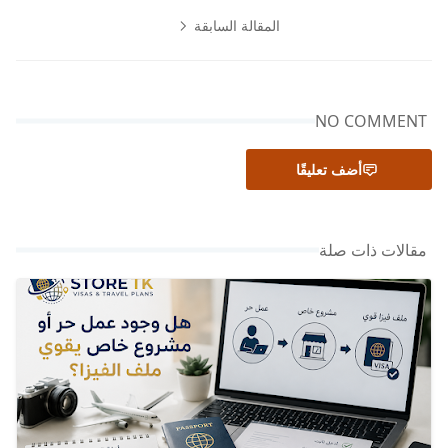
المقالة السابقة
NO COMMENT
أضف تعليقًا
مقالات ذات صلة