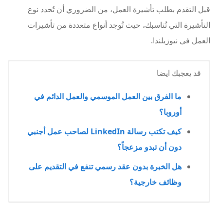
قبل التقدم بطلب تأشيرة العمل، من الضروري أن تُحدد نوع
التأشيرة التي تُناسبك، حيث تُوجد أنواع متعددة من تأشيرات
العمل في نيوزيلندا.
قد يعجبك ايضا
ما الفرق بين العمل الموسمي والعمل الدائم في
أوروبا؟
كيف تكتب رسالة LinkedIn لصاحب عمل أجنبي
دون أن تبدو مزعجاً؟
هل الخبرة بدون عقد رسمي تنفع في التقديم على
وظائف خارجية؟