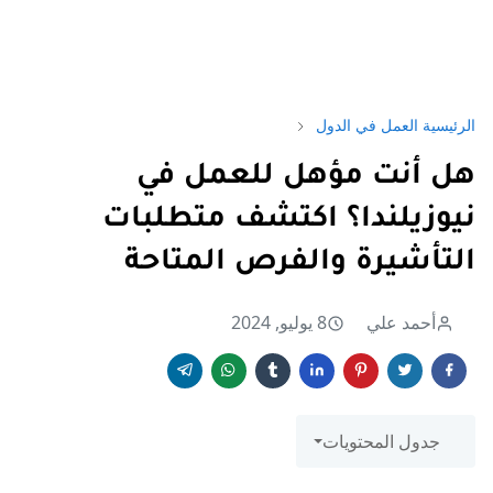
الرئيسية
العمل في الدول
هل أنت مؤهل للعمل في
نيوزيلندا؟ اكتشف متطلبات
التأشيرة والفرص المتاحة
أحمد علي
8 يوليو, 2024
جدول المحتويات