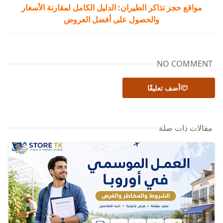
مواقع حجز تذاكر الطيران: الدليل الكامل لمقارنة الأسعار
والحصول على أفضل العروض
NO COMMENT
أضف تعليقًا
مقالات ذات صلة