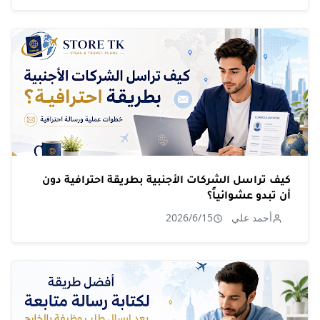
كيف تراسل الشركات الأجنبية بطريقة احترافية دون
أن تبدو عشوائياً؟
أحمد علي
2026/6/15