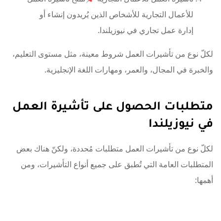
للأعمال التجارية للأشخاص الذين يُريدون إنشاء أو
إدارة عمل تجاري في نيوزيلندا.
لكلّ نوع من تأشيرات العمل شروط معينة، مثل مستوى التعليم،
والخبرة في المجال، والعمر، ومهارات اللغة الإنجليزية.
متطلبات الحصول على تأشيرة العمل
في نيوزيلندا
لكلّ نوع من تأشيرات العمل متطلبات مُحددة، ولكنّ هناك بعض
المتطلبات العامة التي تُطبق على جميع أنواع التأشيرات، ومن
أهمها: