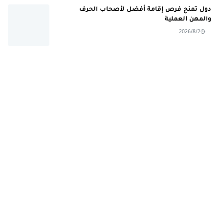
دول تمنح فرص إقامة أفضل لأصحاب الحرف
والمهن العملية
2026/8/2