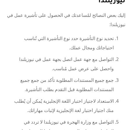
إليك بعض النصائح لمُساعدتك في الحصول على تأشيرة عمل في
نيوزيلندا:
تحديد نوع التأشيرة حدد نوع التأشيرة التي تُناسب
احتياجاتك ومجال عملك.
التواصل مع جهة عمل اتصل بجهة عمل في نيوزيلندا
واحصل على عرض عمل مُناسب.
جمع جميع المستندات المطلوبة تأكد من جمع جميع
المستندات المطلوبة قبل التقدم بطلب التأشيرة.
الاستعداد لاجتياز اختبار اللغة الإنجليزية يُمكن أن يُطلب
منك اجتياز اختبار لغة الإنجليزية لإثبات مهاراتك.
التواصل مع وزارة الهجرة في نيوزيلندا لا تردد في