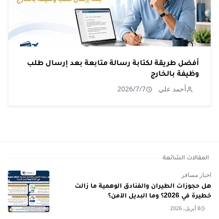
أفضل طريقة لكتابة رسالة متابعة بعد إرسال طلب
وظيفة بالخارج
أحمد علي
2026/7/7
المقالات الشائعة
اخبار مسافر
هل حجوزات الطيران والفنادق الوهمية ما زالت
خطيرة في 2026؟ وما البديل الآمن؟
8 أبريل, 2026