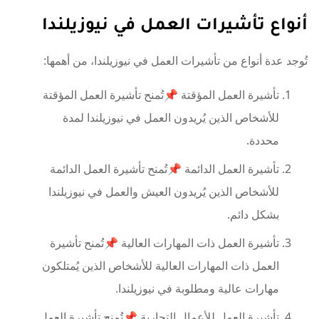
أنواع تأشيرات العمل في نيوزيلندا
تُوجد عدة أنواع من تأشيرات العمل في نيوزيلندا، من أهمها:
تأشيرة العمل المؤقتة 📌تُمنح تأشيرة العمل المؤقتة
للأشخاص الذين يُريدون العمل في نيوزيلندا لمدة
محددة.
تأشيرة العمل الدائمة 📌تُمنح تأشيرة العمل الدائمة
للأشخاص الذين يُريدون العيش والعمل في نيوزيلندا
بشكل دائم.
تأشيرة العمل ذات المهارات العالية 📌تُمنح تأشيرة
العمل ذات المهارات العالية للأشخاص الذين يُمتلكون
مهارات عالية ومطلوبة في نيوزيلندا.
تأشيرة العمل للأعمال التجارية 📌تُمنح تأشيرة العمل