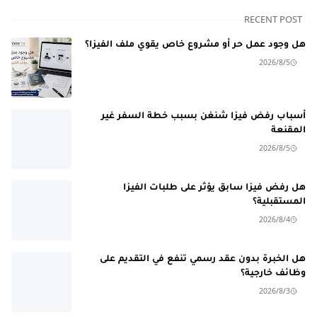
RECENT POST
هل وجود عمل حر أو مشروع خاص يقوي ملف الفيزا؟
2026/8/5
أسباب رفض فيزا شنغن بسبب خطة السفر غير
المقنعة
2026/8/5
هل رفض فيزا سابق يؤثر على طلبات الفيزا
المستقبلية؟
2026/8/4
هل الخبرة بدون عقد رسمي تنفع في التقديم على
وظائف خارجية؟
2026/8/3