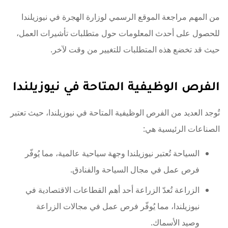
من المهم مراجعة الموقع الرسمي لوزارة الهجرة في نيوزيلندا
للحصول على أحدث المعلومات حول متطلبات تأشيرات العمل،
حيث قد تخضع هذه المتطلبات للتغيير من وقت لآخر.
الفرص الوظيفية المتاحة في نيوزيلندا
تُوجد العديد من الفرص الوظيفية المتاحة في نيوزيلندا، حيث تعتبر
الصناعات الرئيسية هي:
السياحة تُعتبر نيوزيلندا وجهة سياحية عالمية، مما يُوفّر
فرص عمل في مجال السياحة والفنادق.
الزراعة تُعدّ الزراعة أحد أهم القطاعات الاقتصادية في
نيوزيلندا، مما يُوفّر فرص عمل في مجالات الزراعة
وصيد الأسماك.