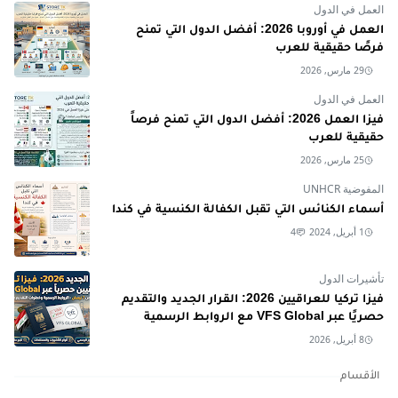
العمل في الدول
العمل في أوروبا 2026: أفضل الدول التي تمنح
فرصًا حقيقية للعرب
29 مارس, 2026
العمل في الدول
فيزا العمل 2026: أفضل الدول التي تمنح فرصاً
حقيقية للعرب
25 مارس, 2026
المفوضية UNHCR
أسماء الكنائس التي تقبل الكفالة الكنسية في كندا
1 أبريل, 2024
4
تأشيرات الدول
فيزا تركيا للعراقيين 2026: القرار الجديد والتقديم
حصريًا عبر VFS Global مع الروابط الرسمية
8 أبريل, 2026
الأقسام