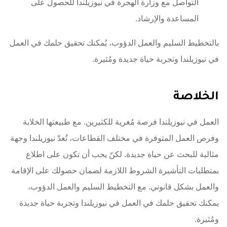
التواصل مع وزارة الهجرة في نيوزيلندا للحصول على
المساعدة والإرشاد.
بالتخطيط السليم والعمل الدؤوب، يُمكنك تحقيق حلمك في العمل
في نيوزيلندا وتجربة حياة جديدة ومُثيرة.
الخلاصة
العمل في نيوزيلندا فرصة مُغرية للكثيرين. مع طبيعتها الخلابة
وفرص العمل المتوفرة في مختلف القطاعات، تُعدّ نيوزيلندا وجهة
مثالية للبحث عن حياة جديدة. لكنّ يجب أن تكون على اطلاع
بمتطلبات التأشيرة الشروط اللازمة لضمان حصولك على الإقامة
والعمل بشكل قانوني. مع التخطيط السليم والعمل الدؤوب،
يمكنك تحقيق حلمك في العمل في نيوزيلندا وتجربة حياة جديدة
ومُثيرة.