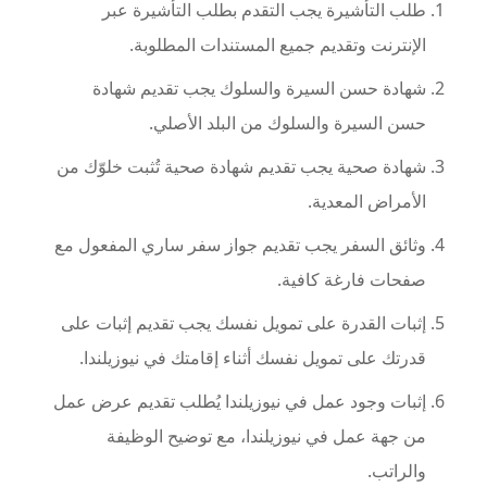
طلب التأشيرة يجب التقدم بطلب التأشيرة عبر
الإنترنت وتقديم جميع المستندات المطلوبة.
شهادة حسن السيرة والسلوك يجب تقديم شهادة
حسن السيرة والسلوك من البلد الأصلي.
شهادة صحية يجب تقديم شهادة صحية تُثبت خلوّك من
الأمراض المعدية.
وثائق السفر يجب تقديم جواز سفر ساري المفعول مع
صفحات فارغة كافية.
إثبات القدرة على تمويل نفسك يجب تقديم إثبات على
قدرتك على تمويل نفسك أثناء إقامتك في نيوزيلندا.
إثبات وجود عمل في نيوزيلندا يُطلب تقديم عرض عمل
من جهة عمل في نيوزيلندا، مع توضيح الوظيفة
والراتب.