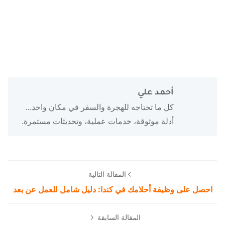
أحمد علي
كل ما تحتاجه للهجرة والسفر في مكان واحد...
أدلة موثوقة، خدمات عملية، وتحديثات مستمرة.
المقالة التالية
احصل على وظيفة أحلامك في كندا: دليل شامل للعمل عن بعد
المقالة السابقة