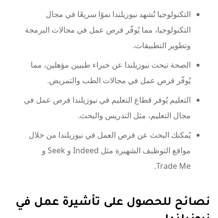
التكنولوجيا تُشهد نيوزيلندا نموًا سريعًا في مجال
التكنولوجيا، مما يُوفّر فرص عمل في مجالات البرمجة
وتطوير التطبيقات.
الصحة تبحث نيوزيلندا عن خبراء طبيين مؤهلين، مما
يُوفّر فرص عمل في مجالات الطب والتمريض.
التعليم يُوفر قطاع التعليم في نيوزيلندا فرص عمل في
مجال التعليم، مثل التدريس والبحث.
يُمكنك البحث عن فرص العمل في نيوزيلندا من خلال
مواقع التوظيف الشهيرة مثل Indeed و Seek و
Trade Me.
نصائح للحصول على تأشيرة عمل في
نيوزيلندا