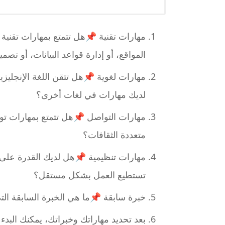
مهارات تقنية 📌هل تتمتع بمهارات تقني
المواقع، أو إدارة قواعد البيانات، أو تصم
مهارات لغوية 📌هل تتقن اللغة الإنجليزي
لديك مهارات في لغات أخرى؟
مهارات التواصل 📌هل تتمتع بمهارات ت
متعددة الثقافات؟
مهارات تنظيمية 📌هل لديك القدرة على
تستطيع العمل بشكل مستقل؟
خبرة سابقة 📌ما هي الخبرة السابقة ال
بعد تحديد مهاراتك وخبراتك، يمكنك الب