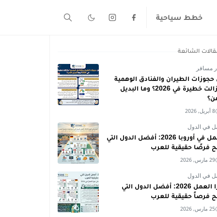
خطط سياحية
قالات الشائعة
ر مسافر
حجوزات الطيران والفنادق الوهمية
ما زالت خطيرة في 2026؟ وما البديل
من؟
8 أبريل, 2026
ل في الدول
العمل في أوروبا 2026: أفضل الدول التي
ح فرصًا حقيقية للعرب
29 مارس, 2026
ل في الدول
فيزا العمل 2026: أفضل الدول التي
ح فرصاً حقيقية للعرب
25 مارس, 2026