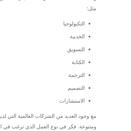
مثل:
التكنولوجيا
الخدمة
التسويق
الكتابة
الترجمة
التصميم
الاستشارات
مع وجود العديد من الشركات العالمية التي لد
ومتنوعة. فكر في نوع العمل الذي ترغب في ال