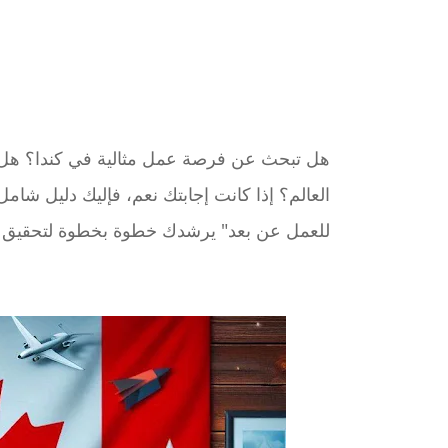
هل تبحث عن فرصة عمل مثالية في كندا؟ هل
العالم؟ إذا كانت إجابتك نعم، فإليك دليل شا
للعمل عن بعد" يرشدك خطوة بخطوة لتحقيق أه