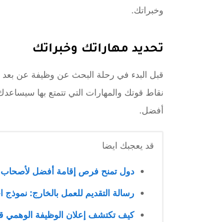
وخبراتك.
تحديد مهاراتك وخبراتك
قبل البدء في رحلة البحث عن وظيفة عن بعد في
نقاط قوتك والمهارات التي تتمتع بها سيساعد
أفضل.
قد يعجبك ايضا
دول تمنح فرص إقامة أفضل لأصحاب ا
رسالة التقديم للعمل بالخارج: نموذج
كيف تكتشف إعلان الوظيفة الوهمي قب