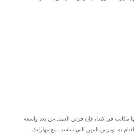
يها مكاتب في كندا، فإن فرص العمل عن بعد واسعة
قيام به، ودرس المهن التي تتناسب مع مهاراتك