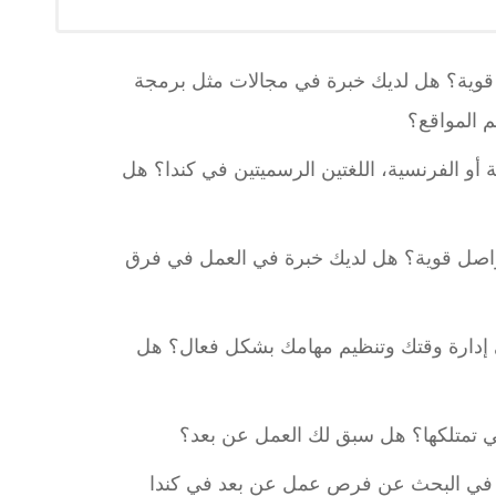
ة قوية؟ هل لديك خبرة في مجالات مثل برمجة
يم المواقع؟
ة أو الفرنسية، اللغتين الرسميتين في كندا؟ هل
واصل قوية؟ هل لديك خبرة في العمل في فرق
 إدارة وقتك وتنظيم مهامك بشكل فعال؟ هل
تي تمتلكها؟ هل سبق لك العمل عن بعد؟
دء في البحث عن فرص عمل عن بعد في كندا