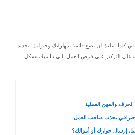
 كندا، عليك أن تضع قائمة بمهاراتك وخبراتك. تحديد
ك على التركيز على فرص العمل التي تناسبك بشكل
لحرف والمهن العملية
 احترافي يجذب صاحب العمل
ل إرسال جوازك أو أموالك؟