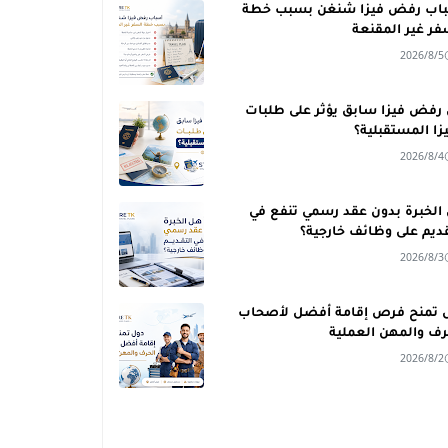
اب رفض فيزا شنغن بسبب خطة
فر غير المقنعة
2026/8/5
رفض فيزا سابق يؤثر على طلبات
يزا المستقبلية؟
2026/8/4
الخبرة بدون عقد رسمي تنفع في
قديم على وظائف خارجية؟
2026/8/3
 تمنح فرص إقامة أفضل لأصحاب
رف والمهن العملية
2026/8/2