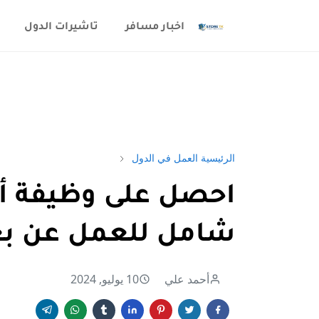
اخبار مسافر
تاشيرات الدول
الرئيسية
العمل في الدول
احصل على وظيفة أح
شامل للعمل عن ب
أحمد علي
10 يوليو, 2024