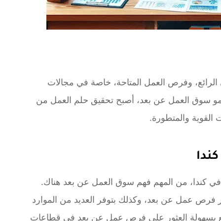
 الرائع، وفرص العمل المتاحة، خاصة في مجالات
ع نمو سوق العمل عن بعد، أصبح تحقيق حلم العمل من
 القوية والمتطورة.
ندا
في كندا، من المهم فهم سوق العمل عن بعد هناك.
فر فرص عمل عن بعد، وكذلك بتوفر العديد من الموارد
ع بسهولة العثور على فرص عمل عن بعد في قطاعات