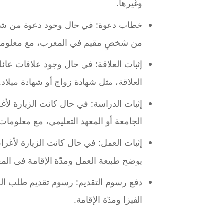
وغيرها.
خطاب دعوة: في حال وجود دعوة من شخ
من شخصٍ مقيم في المغرب، مع معلومات ع
إثبات العلاقة: في حال وجود علاقات عائ
العلاقة، مثل شهادة زواج أو شهادة ميلاد.
إثبات الدراسة: في حال كانت الزيارة ل
الجامعة أو المعهد التعليمي، مع معلومات
إثبات العمل: في حال كانت الزيارة لأ
يوضح طبيعة العمل ومدّة الإقامة في الم
دفع رسوم التقديم: رسوم تقديم طلب ا
الفيزا ومدّة الإقامة.