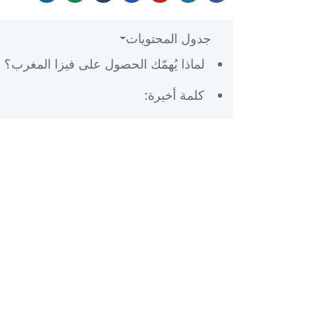
جدول المحتويات
لماذا يُهمّك الحصول على فيزا المغرب؟
كلمة أخيرة: