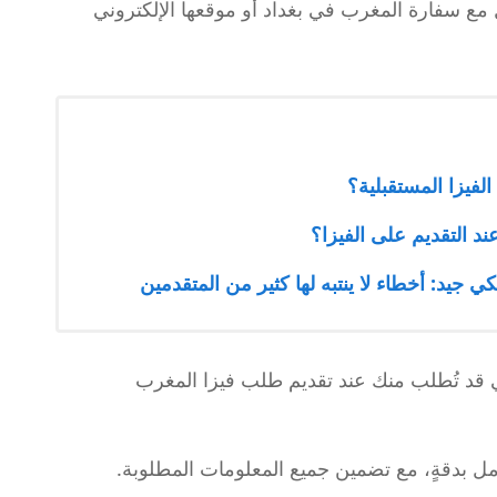
 مع سفارة المغرب في بغداد أو موقعها الإلكتروني
فيزا المستقبلية؟
ند التقديم على الفيزا؟
جيد: أخطاء لا ينتبه لها كثير من المتقدمين
تي قد تُطلب منك عند تقديم طلب فيزا المغرب
لكامل بدقةٍ، مع تضمين جميع المعلومات المطلوبة.