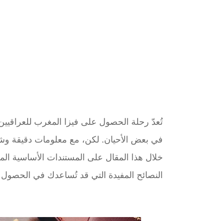
تُعدّ رحلة الحصول على فيزا المغرب للعراقيين 
في بعض الأحيان. لكن، مع معلومات دقيقة وش
خلال هذا المقال على المستندات الأساسية ال
النصائح المفيدة التي قد تُساعدك في الحصول ع