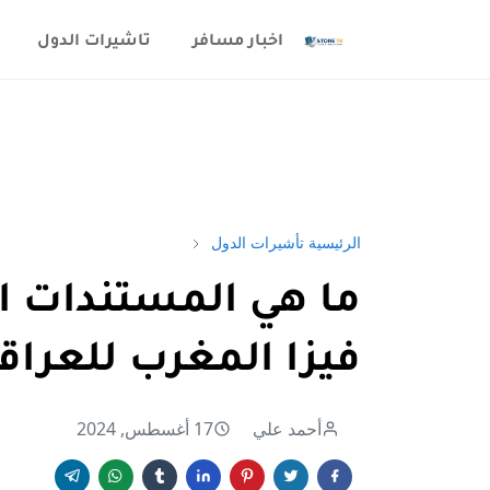
اخبار مسافر
تاشيرات الدول
الرئيسية
تأشيرات الدول
ما هي المستندات ا
فيزا المغرب للعراق
أحمد علي
17 أغسطس, 2024