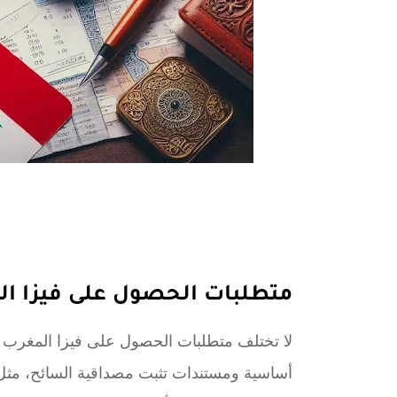
متطلبات الحصول على فيزا ال
لا تختلف متطلبات الحصول على فيزا المغرب
أساسية ومستندات تثبت مصداقية السائح، مثل