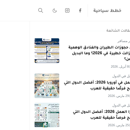
خطط سياحية
قالات الشائعة
ر مسافر
حجوزات الطيران والفنادق الوهمية
ما زالت خطيرة في 2026؟ وما البديل
من؟
8 أبريل, 2026
ل في الدول
العمل في أوروبا 2026: أفضل الدول التي
ح فرصًا حقيقية للعرب
29 مارس, 2026
ل في الدول
فيزا العمل 2026: أفضل الدول التي
ح فرصاً حقيقية للعرب
25 مارس, 2026