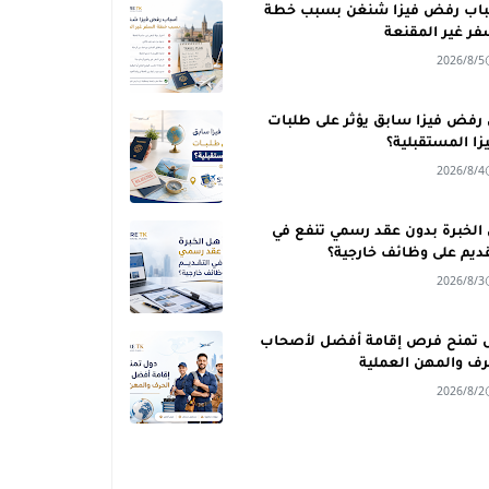
اب رفض فيزا شنغن بسبب خطة
فر غير المقنعة
2026/8/5
رفض فيزا سابق يؤثر على طلبات
يزا المستقبلية؟
2026/8/4
الخبرة بدون عقد رسمي تنفع في
قديم على وظائف خارجية؟
2026/8/3
 تمنح فرص إقامة أفضل لأصحاب
رف والمهن العملية
2026/8/2