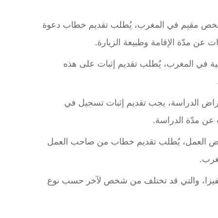
ص مقيم في المغرب، يُطلب تقديم خطاب دعوة
ن مدّة الإقامة وطبيعة الزيارة.
لية في المغرب، يُطلب تقديم إثبات على هذه
أغراض الدراسة، يجب تقديم إثبات تسجيل في
 عن مدّة الدراسة.
غراض العمل، يُطلب تقديم خطاب من صاحب العمل
غرب.
لفيزا، والتي قد تختلف من شخص لآخر حسب نوع