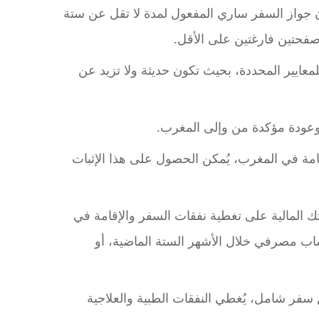
 جواز السفر ساري المفعول لمدة لا تقل عن ستة
فحتين فارغتين على الأقل.
معايير المحددة، بحيث تكون حديثة ولا تزيد عن
وعودة مؤكدة من وإلى المغرب.
قامة في المغرب، يُمكن الحصول على هذا الإثبات
ك المالية على تغطية نفقات السفر والإقامة في
 مصرفي خلال الأشهر الستة الماضية، أو
 سفر شامل، يُغطي النفقات الطبية والعلاجية