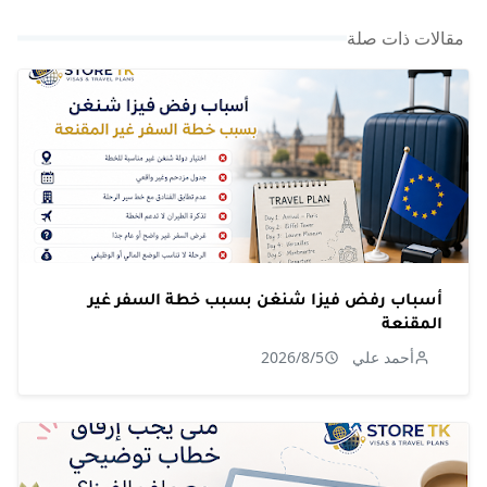
مقالات ذات صلة
أسباب رفض فيزا شنغن بسبب خطة السفر غير
المقنعة
أحمد علي
2026/8/5