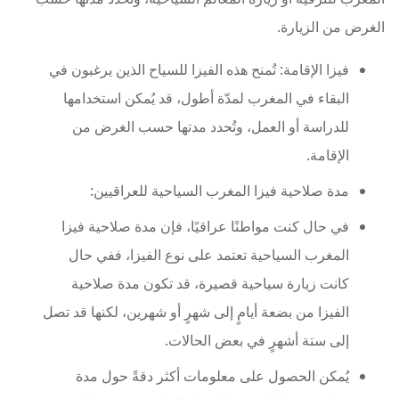
الغرض من الزيارة.
فيزا الإقامة: تُمنح هذه الفيزا للسياح الذين يرغبون في
البقاء في المغرب لمدّة أطول، قد يُمكن استخدامها
للدراسة أو العمل، وتُحدد مدتها حسب الغرض من
الإقامة.
مدة صلاحية فيزا المغرب السياحية للعراقيين:
في حال كنت مواطنًا عراقيًا، فإن مدة صلاحية فيزا
المغرب السياحية تعتمد على نوع الفيزا، ففي حال
كانت زيارة سياحية قصيرة، قد تكون مدة صلاحية
الفيزا من بضعة أيامٍ إلى شهرٍ أو شهرين، لكنها قد تصل
إلى ستة أشهرٍ في بعض الحالات.
يُمكن الحصول على معلومات أكثر دقةً حول مدة