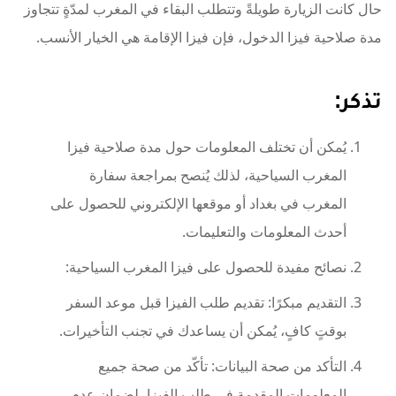
حال كانت الزيارة طويلةً وتتطلب البقاء في المغرب لمدّةٍ تتجاوز
مدة صلاحية فيزا الدخول، فإن فيزا الإقامة هي الخيار الأنسب.
تذكر:
يُمكن أن تختلف المعلومات حول مدة صلاحية فيزا
المغرب السياحية، لذلك يُنصح بمراجعة سفارة
المغرب في بغداد أو موقعها الإلكتروني للحصول على
أحدث المعلومات والتعليمات.
نصائح مفيدة للحصول على فيزا المغرب السياحية:
التقديم مبكرًا: تقديم طلب الفيزا قبل موعد السفر
بوقتٍ كافٍ، يُمكن أن يساعدك في تجنب التأخيرات.
التأكد من صحة البيانات: تأكّد من صحة جميع
المعلومات المقدمة في طلب الفيزا، لضمان عدم