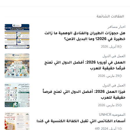
المقالات الشائعة
اخبار مسافر
هل حجوزات الطيران والفنادق الوهمية ما زالت
خطيرة في 2026؟ وما البديل الآمن؟
8 أبريل, 2026
العمل في الدول
العمل في أوروبا 2026: أفضل الدول التي تمنح
فرصًا حقيقية للعرب
29 مارس, 2026
العمل في الدول
فيزا العمل 2026: أفضل الدول التي تمنح فرصاً
حقيقية للعرب
25 مارس, 2026
المفوضية UNHCR
أسماء الكنائس التي تقبل الكفالة الكنسية في كندا
1 أبريل, 2024
4