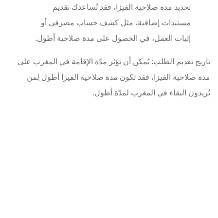
تحديد مدة صلاحية الفيزا، فقد تُساعدك تقديم
مستندات إضافية، مثل كشف حساب مصرفي أو
إثبات العمل، في الحصول على مدة صلاحية أطول.
تاريخ تقديم الطلب: يُمكن أن تؤثر مدّة الإقامة في المغرب على
مدة صلاحية الفيزا، فقد تكون مدة صلاحية الفيزا أطول لِمن
يُريدون البقاء في المغرب لمدّة أطول.