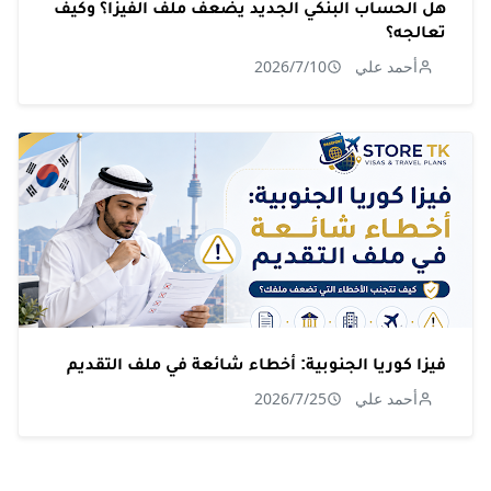
هل الحساب البنكي الجديد يضعف ملف الفيزا؟ وكيف
تعالجه؟
أحمد علي
2026/7/10
فيزا كوريا الجنوبية: أخطاء شائعة في ملف التقديم
أحمد علي
2026/7/25