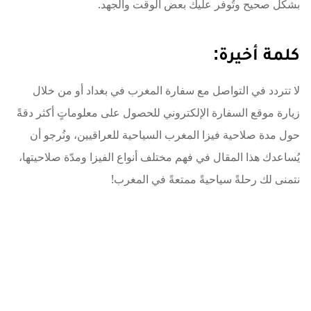
بشكل صحيح وتُوفر عليك بعض الوقت والجهد.
كلمة أخيرة:
لا تتردد في التواصل مع سفارة المغرب في بغداد أو من خلال
زيارة موقع السفارة الإلكتروني للحصول على معلوماتٍ أكثر دقةً
حول مدة صلاحية فيزا المغرب السياحية للعراقيين، ونُرجو أن
يُساعدك هذا المقال في فهم مختلف أنواع الفيزا ومدّة صلاحيتها،
نتمنى لك رحلةً سياحيةً ممتعةً في المغرب!