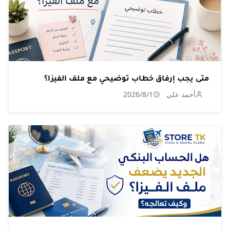
متى يجب إرفاق خطاب توضيحي مع ملف الفيزا؟
أحمد علي
2026/8/1