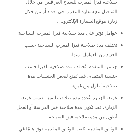
صلاحية فيزا المغرب للسياح العراقيين من خلال
التواصل مع سفارة المغرب في بغداد أو من خلال
زيارة موقع السفارة الإلكتروني.
عوامل تؤثر على مدة صلاحية فيزا المغرب السياحية:
تختلف مدة صلاحية فيزا المغرب السياحية حسب
العديد من العوامل، منها:
جنسية المتقدم: تُختلف مدة صلاحية الفيزا حسب
جنسية المتقدم، فقد تُمنح لبعض الجنسيات مدة
صلاحية أطول من غيرها.
غرض الزيارة: تُحدد مدة صلاحية الفيزا حسب غرض
الزيارة، فقد تكون مدة صلاحية فيزا الدراسة أو العمل
أطول من مدة صلاحية فيزا السياحة.
الوثائق المقدمة: تُلعب الوثائق المقدمة دورًا هامًا في