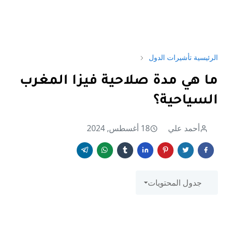
الرئيسية
تأشيرات الدول
ما هي مدة صلاحية فيزا المغرب
السياحية؟
أحمد علي
18 أغسطس, 2024
جدول المحتويات