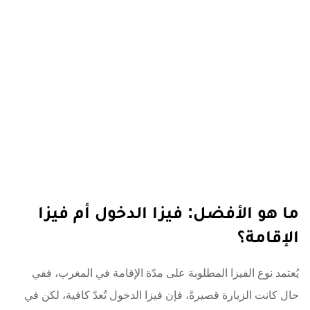
ما هو الأفضل: فيزا الدخول أم فيزا
الإقامة؟
يُعتمد نوع الفيزا المطلوبة على مدّة الإقامة في المغرب، ففي
حال كانت الزيارة قصيرةً، فإن فيزا الدخول تُعدّ كافية، لكن في