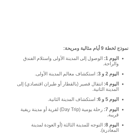
نموذج لخطة 9 أيام مثالية ومريحة:
اليوم 1:
الوصول إلى المدينة الأولى واستلام الفندق
والراحة.
اليوم 2 و 3:
استكشاف معالم المدينة الأولى.
اليوم 4:
انتقال قصير (بالقطار أو طيران اقتصادي) إلى
المدينة الثانية.
اليوم 5 و 6:
استكشاف المدينة الثانية.
اليوم 7:
رحلة يومية (Day Trip) لقرية أو مدينة ريفية
قريبة.
اليوم 8:
التوجه للمدينة الثالثة (أو العودة لمدينة
المغادرة).