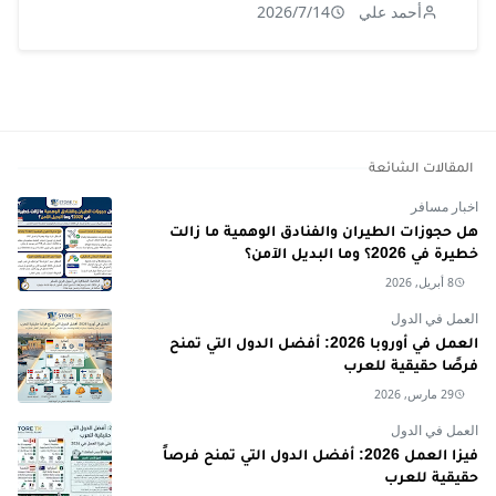
أحمد علي
2026/7/14
المقالات الشائعة
اخبار مسافر
هل حجوزات الطيران والفنادق الوهمية ما زالت
خطيرة في 2026؟ وما البديل الآمن؟
8 أبريل, 2026
العمل في الدول
العمل في أوروبا 2026: أفضل الدول التي تمنح
فرصًا حقيقية للعرب
29 مارس, 2026
العمل في الدول
فيزا العمل 2026: أفضل الدول التي تمنح فرصاً
حقيقية للعرب