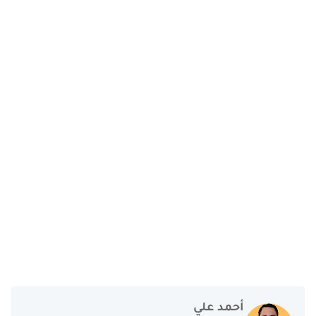
أحمد علي