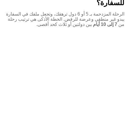
للسفارة؟
الرحلة المزدحمة بـ 5 أو 6 دول ترهقك، وتجعل ملفك في السفارة
يبدو غير منطقي وعرضة للرفض. الخطة الأذكى هي ترتيب رحلة
من
7 إلى 10 أيام
بين دولتين أو ثلاث كحد أقصى.