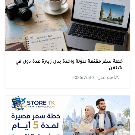
خطة سفر مقنعة لدولة واحدة بدل زيارة عدة دول في
شنغن
أحمد علي
2026/7/5