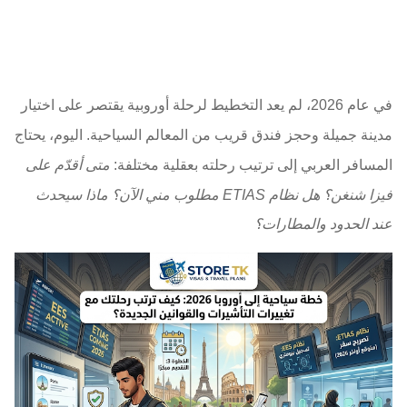
في عام 2026، لم يعد التخطيط لرحلة أوروبية يقتصر على اختيار
مدينة جميلة وحجز فندق قريب من المعالم السياحية. اليوم، يحتاج
المسافر العربي إلى ترتيب رحلته بعقلية مختلفة:
متى أقدّم على
فيزا شنغن؟ هل نظام ETIAS مطلوب مني الآن؟ ماذا سيحدث
عند الحدود والمطارات؟