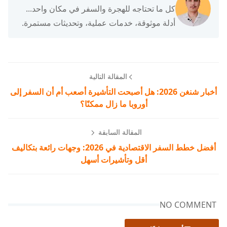
كل ما تحتاجه للهجرة والسفر في مكان واحد...
أدلة موثوقة، خدمات عملية، وتحديثات مستمرة.
المقالة التالية
أخبار شنغن 2026: هل أصبحت التأشيرة أصعب أم أن السفر إلى
أوروبا ما زال ممكنًا؟
المقالة السابقة
أفضل خطط السفر الاقتصادية في 2026: وجهات رائعة بتكاليف
أقل وتأشيرات أسهل
NO COMMENT