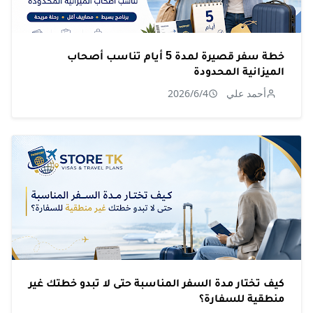
خطة سفر قصيرة لمدة 5 أيام تناسب أصحاب
الميزانية المحدودة
أحمد علي
2026/6/4
كيف تختار مدة السفر المناسبة حتى لا تبدو خطتك غير
منطقية للسفارة؟