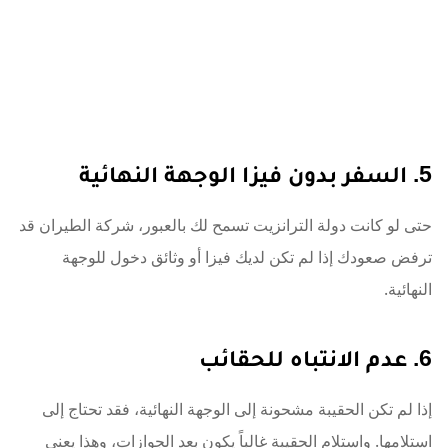
5. السفر بدون فيزا الوجهة النهائية
حتى لو كانت دولة الترانزيت تسمح لك بالعبور، شركة الطيران قد
ترفض صعودك إذا لم تكن لديك فيزا أو وثائق دخول للوجهة
النهائية.
6. عدم الانتباه للحقائب
إذا لم تكن الحقيبة مشحونة إلى الوجهة النهائية، فقد تحتاج إلى
استلامها. واستلام الحقيبة غالباً يكون بعد الجوازات، وهذا يعني