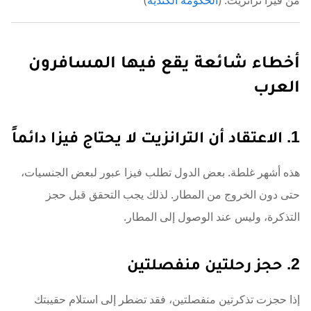
أخطاء شائعة يقع فيها المسافرون
العرب
1. الاعتقاد أن الترانزيت لا يحتاج فيزا دائماً
هذه أشهر غلطة. بعض الدول تطلب فيزا عبور لبعض الجنسيات،
حتى دون الخروج من المطار. لذلك يجب التحقق قبل حجز
التذكرة، وليس عند الوصول إلى المطار.
2. حجز رحلتين منفصلتين
إذا حجزت تذكرتين منفصلتين، فقد تضطر إلى استلام حقيبتك