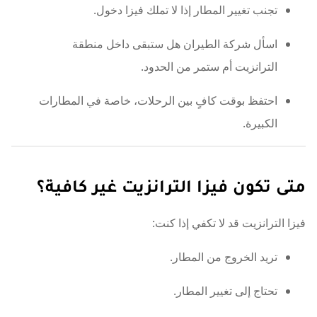
تجنب تغيير المطار إذا لا تملك فيزا دخول.
اسأل شركة الطيران هل ستبقى داخل منطقة
الترانزيت أم ستمر من الحدود.
احتفظ بوقت كافٍ بين الرحلات، خاصة في المطارات
الكبيرة.
متى تكون فيزا الترانزيت غير كافية؟
فيزا الترانزيت قد لا تكفي إذا كنت:
تريد الخروج من المطار.
تحتاج إلى تغيير المطار.