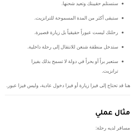
ستستلم حقيبتك وتعيد شحنها.
ستبقى أكثر من المدة المسموحة للترانزيت.
رحلتك ليست عبوراً حقيقياً بل زيارة قصيرة.
ستدخل منطقة شنغن للانتقال إلى رحلة داخلية.
ستعبر براً أو بحراً في دولة لا تسمح بذلك بفيزا
ترانزيت.
هنا قد تحتاج إلى فيزا زيارة أو فيزا دخول عادية، وليس فيزا عبور.
مثال عملي
مسافر لديه رحلة: