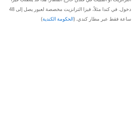
دخول. في كندا مثلاً، فيزا الترانزيت مخصصة لعبور يصل إلى 48
ساعة فقط عبر مطار كندي. (
الحكومة الكندية
)