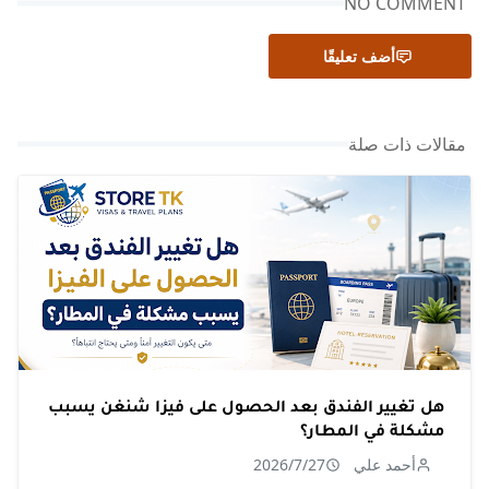
NO COMMENT
أضف تعليقًا
مقالات ذات صلة
هل تغيير الفندق بعد الحصول على فيزا شنغن يسبب
مشكلة في المطار؟
أحمد علي
2026/7/27