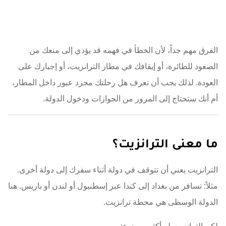
الفرق مهم جداً، لأن الخطأ في فهمه قد يؤدي إلى منعك من
الصعود للطائرة، أو إيقافك في مطار الترانزيت، أو إجبارك على
العودة. لذلك يجب أن تعرف هل رحلتك مجرد عبور داخل المطار،
أم أنك ستحتاج إلى المرور من الجوازات ودخول الدولة.
ما معنى الترانزيت؟
الترانزيت يعني أن تتوقف في دولة أثناء سفرك إلى دولة أخرى.
مثلاً: تسافر من بغداد إلى كندا عبر إسطنبول أو لندن أو باريس. هنا
الدولة الوسطى هي محطة ترانزيت.