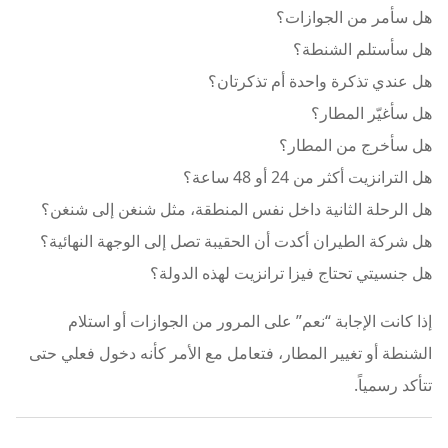
هل سأمر من الجوازات؟
هل سأستلم الشنطة؟
هل عندي تذكرة واحدة أم تذكرتان؟
هل سأغيّر المطار؟
هل سأخرج من المطار؟
هل الترانزيت أكثر من 24 أو 48 ساعة؟
هل الرحلة الثانية داخل نفس المنطقة، مثل شنغن إلى شنغن؟
هل شركة الطيران أكدت أن الحقيبة تصل إلى الوجهة النهائية؟
هل جنسيتي تحتاج فيزا ترانزيت لهذه الدولة؟
إذا كانت الإجابة “نعم” على المرور من الجوازات أو استلام
الشنطة أو تغيير المطار، فتعامل مع الأمر كأنه دخول فعلي حتى
تتأكد رسمياً.