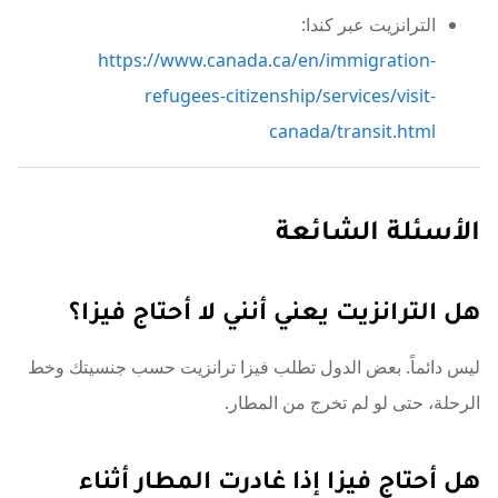
الترانزيت عبر كندا:
https://www.canada.ca/en/immigration-
refugees-citizenship/services/visit-
canada/transit.html
الأسئلة الشائعة
هل الترانزيت يعني أنني لا أحتاج فيزا؟
ليس دائماً. بعض الدول تطلب فيزا ترانزيت حسب جنسيتك وخط
الرحلة، حتى لو لم تخرج من المطار.
هل أحتاج فيزا إذا غادرت المطار أثناء