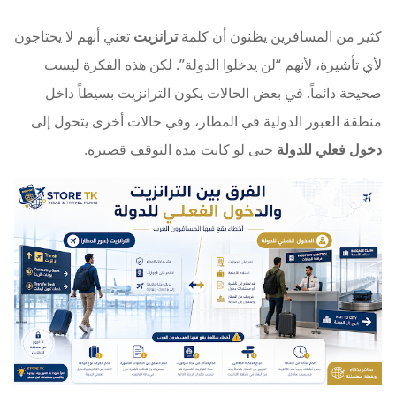
كثير من المسافرين يظنون أن كلمة
ترانزيت
تعني أنهم لا يحتاجون
لأي تأشيرة، لأنهم “لن يدخلوا الدولة”. لكن هذه الفكرة ليست
صحيحة دائماً. في بعض الحالات يكون الترانزيت بسيطاً داخل
منطقة العبور الدولية في المطار، وفي حالات أخرى يتحول إلى
دخول فعلي للدولة
حتى لو كانت مدة التوقف قصيرة.