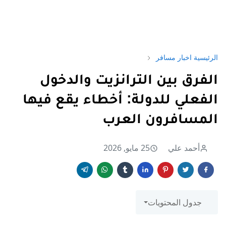
الرئيسية
اخبار مسافر
الفرق بين الترانزيت والدخول
الفعلي للدولة: أخطاء يقع فيها
المسافرون العرب
أحمد علي
25 مايو, 2026
جدول المحتويات