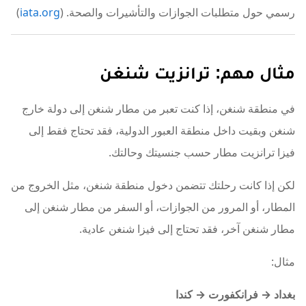
رسمي حول متطلبات الجوازات والتأشيرات والصحة. (
iata.org
)
مثال مهم: ترانزيت شنغن
في منطقة شنغن، إذا كنت تعبر من مطار شنغن إلى دولة خارج
شنغن وبقيت داخل منطقة العبور الدولية، فقد تحتاج فقط إلى
فيزا ترانزيت مطار حسب جنسيتك وحالتك.
لكن إذا كانت رحلتك تتضمن دخول منطقة شنغن، مثل الخروج من
المطار، أو المرور من الجوازات، أو السفر من مطار شنغن إلى
مطار شنغن آخر، فقد تحتاج إلى فيزا شنغن عادية.
مثال:
بغداد → فرانكفورت → كندا