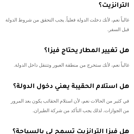
الترانزيت؟
غالباً نعم، لأنك دخلت الدولة فعلياً. يجب التحقق من شروط الدولة
قبل السفر.
هل تغيير المطار يحتاج فيزا؟
غالباً نعم، لأنك ستخرج من منطقة العبور وتتنقل داخل الدولة.
هل استلام الحقيبة يعني دخول الدولة؟
في كثير من الحالات نعم، لأن استلام الحقائب يكون بعد المرور
من الجوازات. لذلك يجب التأكد من شركة الطيران.
هل فيزا الترانزيت تسمح لي بالسياحة؟