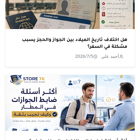
هل اختلاف تاريخ الميلاد بين الجواز والحجز يسبب
مشكلة في السفر؟
أحمد علي
2026/7/5