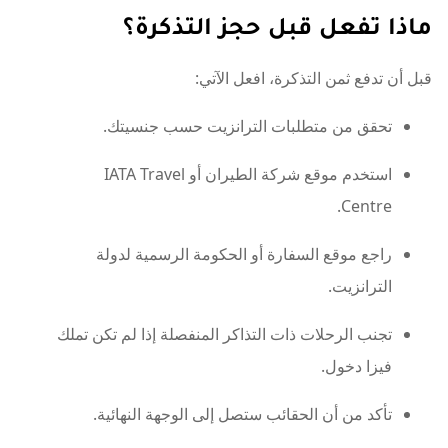
ماذا تفعل قبل حجز التذكرة؟
قبل أن تدفع ثمن التذكرة، افعل الآتي:
تحقق من متطلبات الترانزيت حسب جنسيتك.
استخدم موقع شركة الطيران أو IATA Travel
Centre.
راجع موقع السفارة أو الحكومة الرسمية لدولة
الترانزيت.
تجنب الرحلات ذات التذاكر المنفصلة إذا لم تكن تملك
فيزا دخول.
تأكد من أن الحقائب ستصل إلى الوجهة النهائية.