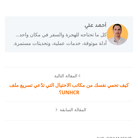
أحمد علي
كل ما تحتاجه للهجرة والسفر في مكان واحد...
أدلة موثوقة، خدمات عملية، وتحديثات مستمرة.
المقالة التالية
كيف تحمي نفسك من مكاتب الاحتيال التي تدّعي تسريع ملف
UNHCR؟
المقالة السابقة