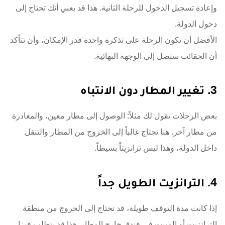
وإعادة تسجيل الدخول للرحلة الثانية. هذا قد يعني أنك تحتاج إلى
دخول الدولة.
الأفضل أن تكون الرحلة على تذكرة واحدة قدر الإمكان، وأن تتأكد
أن الحقائب ستصل إلى الوجهة النهائية.
3. تغيير المطار دون الانتباه
بعض الرحلات تقول لك مثلاً: الوصول إلى مطار معين، والمغادرة
من مطار آخر. هنا تحتاج غالباً إلى الخروج من المطار والتنقل
داخل الدولة، وهذا ليس ترانزيتاً بسيطاً.
4. الترانزيت الطويل جداً
إذا كانت مدة التوقف طويلة، قد تحتاج إلى الخروج من منطقة
الترانزيت أو المبيت في فندق خارج المطار. هذا قد يتطلب فيزا