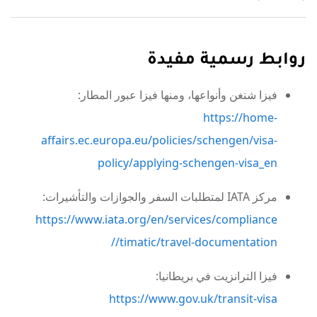
روابط رسمية مفيدة
فيزا شنغن وأنواعها، ومنها فيزا عبور المطار:
https://home-
affairs.ec.europa.eu/policies/schengen/visa-
policy/applying-schengen-visa_en
مركز IATA لمتطلبات السفر والجوازات والتأشيرات:
https://www.iata.org/en/services/compliance
/timatic/travel-documentation/
فيزا الترانزيت في بريطانيا:
https://www.gov.uk/transit-visa