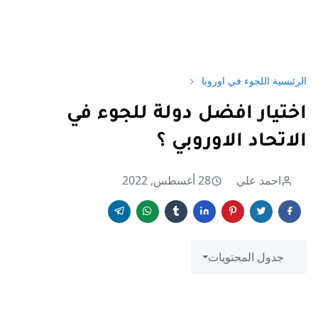
الرئيسية
اللجوء في اوروبا
اختيار افضل دولة للجوء في
الاتحاد الاوروبي ؟
احمد علي
28 أغسطس, 2022
جدول المحتويات