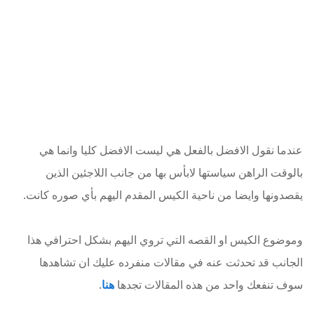
عندما نقول الافضل بالفعل هي ليست الافضل كليا وانما هي
بالوقت الراهن سياستها لابأس بها من جانب اللاجئين الذين
يقصدونها وايضا من ناحية الكيس المقدم اليهم بأي صوره كانت.
وموضوع الكيس او القصه التي تروي اليهم بشكل احترافي هذا
الجانب قد تحدثت عنه في مقالات منفرده عليك ان تشاهدها
سوف تنفعك واحد من هذه المقالات تجدها
هنا
.