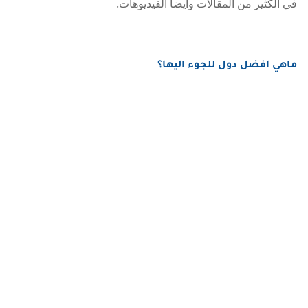
في الكثير من المقالات وايضا الفيديوهات.
ماهي افضل دول للجوء اليها؟