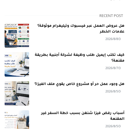
RECENT POST
هل عروض العمل عبر فيسبوك وتيليغرام موثوقة؟
علامات الخطر
2026/8/8
كيف تكتب إيميل طلب وظيفة لشركة أجنبية بطريقة
مقنعة؟
2026/8/7
هل وجود عمل حر أو مشروع خاص يقوي ملف الفيزا؟
2026/8/5
أسباب رفض فيزا شنغن بسبب خطة السفر غير
المقنعة
2026/8/5