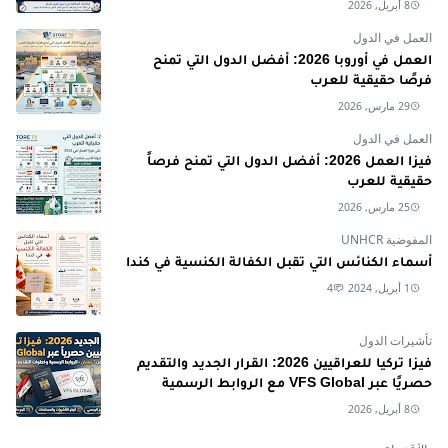
8 أبريل, 2026
العمل في الدول
العمل في أوروبا 2026: أفضل الدول التي تمنح
فرصًا حقيقية للعرب
29 مارس, 2026
العمل في الدول
فيزا العمل 2026: أفضل الدول التي تمنح فرصاً
حقيقية للعرب
25 مارس, 2026
المفوضية UNHCR
أسماء الكنائس التي تقبل الكفالة الكنسية في كندا
1 أبريل, 2024
4
تأشيرات الدول
فيزا تركيا للعراقيين 2026: القرار الجديد والتقديم
حصريًا عبر VFS Global مع الروابط الرسمية
8 أبريل, 2026