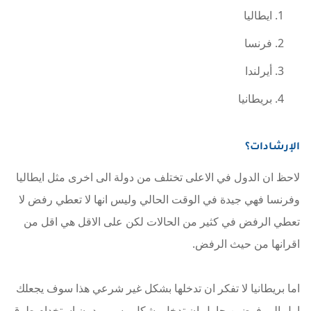
ايطاليا
فرنسا
أيرلندا
بريطانيا
الإرشادات؟
لاحظ ان الدول في الاعلى تختلف من دولة الى اخرى مثل ايطاليا
وفرنسا فهي جيدة في الوقت الحالي وليس انها لا تعطي رفض لا
تعطي الرفض في كثير من الحالات لكن على الاقل هي اقل من
اقرانها من حيث الرفض.
اما بريطانيا لا تفكر ان تدخلها بشكل غير شرعي هذا سوف يجعلك
اول المرفوضين حاول ان تدخل بشكل رسمي دون استخدام طرق