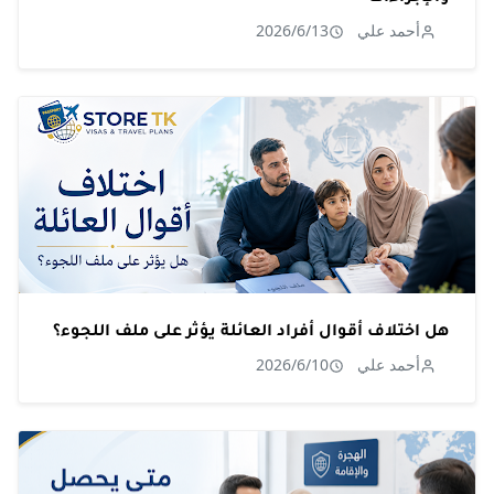
أحمد علي
2026/6/13
هل اختلاف أقوال أفراد العائلة يؤثر على ملف اللجوء؟
أحمد علي
2026/6/10