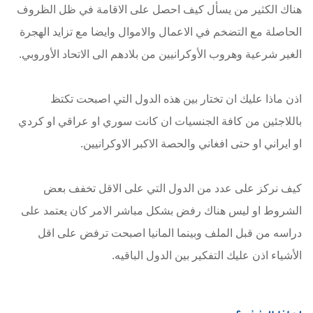
هناك الكثير من يسأل كيف احصل على الاقامة في ظل الظروف
الحاصلة مع التضخم في الاعمال والاموال وايضا مع تزايد الهجرة
الغير شرعية وهروب الأوكرانيين من بلادهم الى الاتحاد الأوروبي.
اذن ماذا عليك ان تختار بين هذه الدول التي اصبحت تكتظ
باللاجئين من كافة الجنسيات ان كانت سوري او عراقي او كردي
او ايراني او حتى افغاني والحصة الاكبر الاوكرانيين.
كيف نركز على عدد من الدول التي على الاقل تخفف بعض
الشروط او ليس هناك رفض بشكل مباشر الامر كان يعتمد على
دراسه من قبل الملف وبينما المانيا اصبحت ترفض على اقل
الأشياء اذن عليك التفكير بين الدول الباقيه.