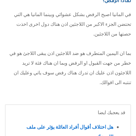
لماذا الرفض؟
في المانيا اصبح الرفض بشكل عشوائي وبينما المانيا هي التي
تحتضن الجزء الاكبر من اللاجئين اذن هناك دول اخرى اخذت
حصتها من اللاجئين.
بما ان اليمين المتطرف هو ضد اللاجئين اذن يبقى اللاجئ هو في
خطر من جهت القبول او الرفض وبما ان هناك فئة لا تريد
اللاجئون اذن عليك ان تدرك هناك رفض سوف ياتي وعليك ان
تنتبه الى اقوالك.
قد يعجبك ايضا
هل اختلاف أقوال أفراد العائلة يؤثر على ملف