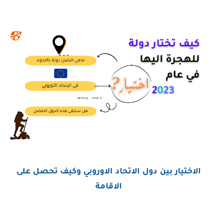
الاختيار بين دول الاتحاد الاوروبي وكيف تحصل على
الاقامة