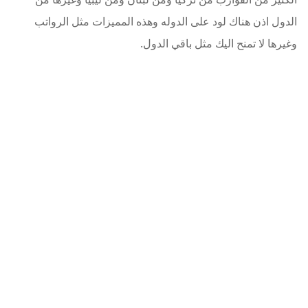
الدول اذن هناك لود على الدوله وهذه المميزات مثل الرواتب
وغيرها لا تمنح اليك مثل باقي الدول.