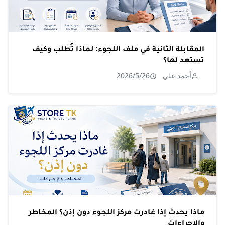
المقابلة الثانية في ملف اللجوء: لماذا تُطلب وكيف
تستعد لها؟
أحمد علي
2026/5/26
ماذا يحدث إذا غادرت مركز اللجوء دون إذن؟ المخاطر
والإجراءات