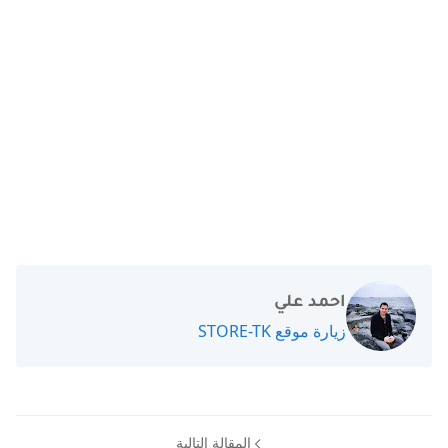
احمد علي
زيارة موقع STORE-TK
المقالة التالية