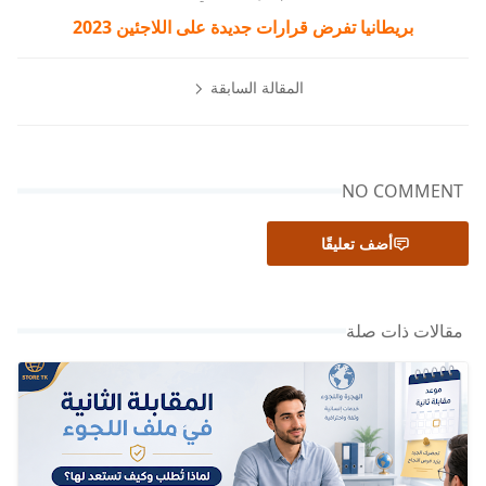
بريطانيا تفرض قرارات جديدة على اللاجئين 2023
المقالة السابقة
NO COMMENT
أضف تعليقًا
مقالات ذات صلة