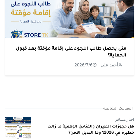
متى يحصل طالب اللجوء على إقامة مؤقتة بعد قبول
الحماية؟
أحمد علي
2026/7/6
المقالات الشائعة
اخبار مسافر
هل حجوزات الطيران والفنادق الوهمية ما زالت
خطيرة في 2026؟ وما البديل الآمن؟