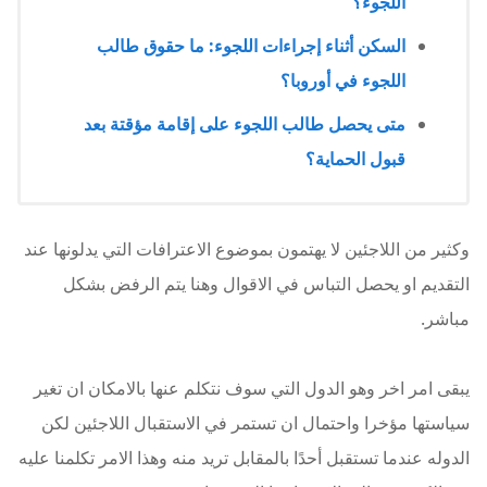
اللجوء؟
السكن أثناء إجراءات اللجوء: ما حقوق طالب
اللجوء في أوروبا؟
متى يحصل طالب اللجوء على إقامة مؤقتة بعد
قبول الحماية؟
وكثير من اللاجئين لا يهتمون بموضوع الاعترافات التي يدلونها عند
التقديم او يحصل التباس في الاقوال وهنا يتم الرفض بشكل
مباشر.
يبقى امر اخر وهو الدول التي سوف نتكلم عنها بالامكان ان تغير
سياستها مؤخرا واحتمال ان تستمر في الاستقبال اللاجئين لكن
الدوله عندما تستقبل أحدًا بالمقابل تريد منه وهذا الامر تكلمنا عليه