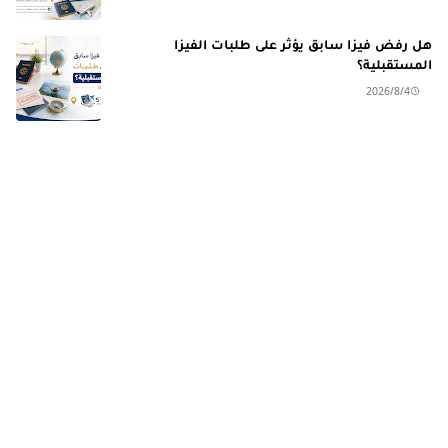
هل رفض فيزا سابق يؤثر على طلبات الفيزا
المستقبلية؟
2026/8/4