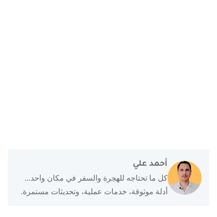
أحمد علي
كل ما تحتاجه للهجرة والسفر في مكان واحد...
أدلة موثوقة، خدمات عملية، وتحديثات مستمرة.