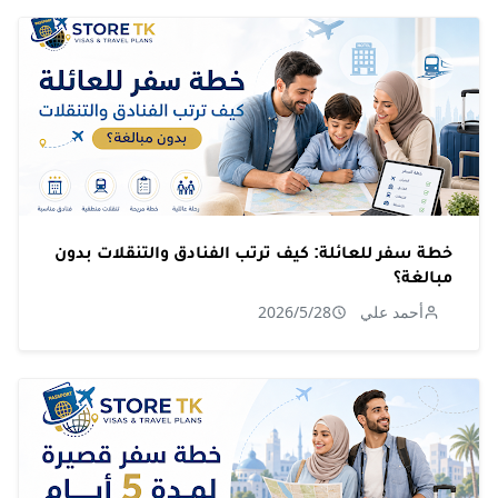
خطة سفر للعائلة: كيف ترتب الفنادق والتنقلات بدون
مبالغة؟
أحمد علي
2026/5/28