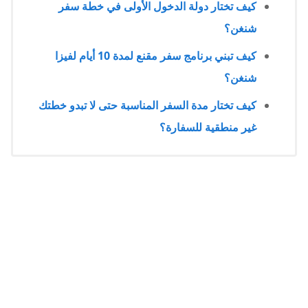
شنغن؟
كيف تبني برنامج سفر مقنع لمدة 10 أيام لفيزا
شنغن؟
كيف تختار مدة السفر المناسبة حتى لا تبدو خطتك
غير منطقية للسفارة؟