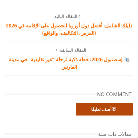
المقالة التالية
دليلك الشامل: أفضل دول أوروبا للحصول على الإقامة في 2026
(الفرص، التكاليف، والواقع)
المقالة السابقة
🇹🇷 إسطنبول 2026: خطة ذكية لرحلة "غير تقليدية" في مدينة
القارتين
NO COMMENT
أضف تعليقًا
مقالات ذات صلة