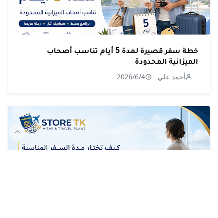
خطة سفر قصيرة لمدة 5 أيام تناسب أصحاب
الميزانية المحدودة
أحمد علي
2026/6/4
كيف تختار مدة السفر المناسبة حتى لا تبدو خطتك غير
منطقية للسفارة؟