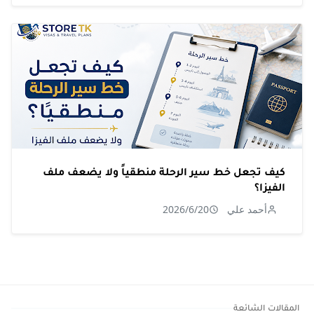
كيف تجعل خط سير الرحلة منطقياً ولا يضعف ملف
الفيزا؟
أحمد علي
2026/6/20
المقالات الشائعة