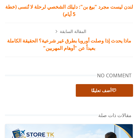
لندن ليست مجرد "بيغ بن": دليلك الشخصي لرحلة لا تُنسى (خطة
5 أيام)
المقالة السابقة
ماذا يحدث إذا وصلت أوروبا بطرق غير شرعية؟ الحقيقة الكاملة
بعيداً عن "أوهام المهربين"
NO COMMENT
أضف تعليقًا
مقالات ذات صلة