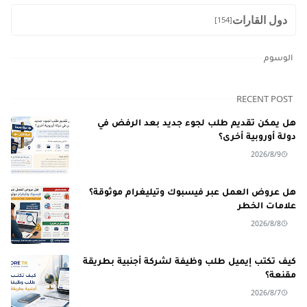
دول القارات
[154]
الوسوم
RECENT POST
هل يمكن تقديم طلب لجوء جديد بعد الرفض في
دولة أوروبية أخرى؟
2026/8/9
هل عروض العمل عبر فيسبوك وتيليغرام موثوقة؟
علامات الخطر
2026/8/8
كيف تكتب إيميل طلب وظيفة لشركة أجنبية بطريقة
مقنعة؟
2026/8/7