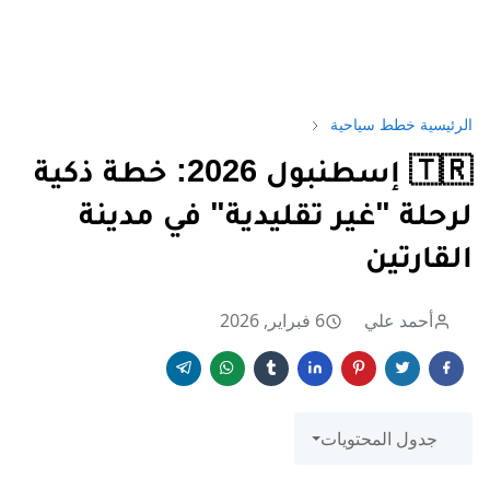
الرئيسية
خطط سياحية
🇹🇷 إسطنبول 2026: خطة ذكية
لرحلة "غير تقليدية" في مدينة
القارتين
أحمد علي
6 فبراير, 2026
جدول المحتويات