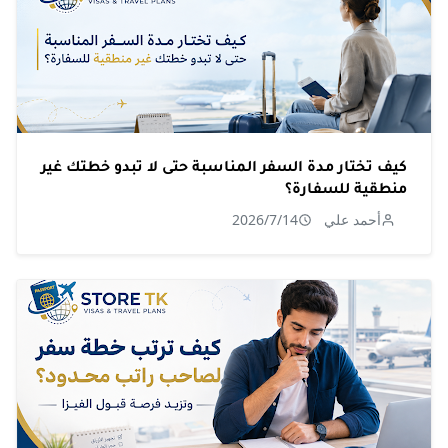
كيف تختار مدة السفر المناسبة حتى لا تبدو خطتك غير
منطقية للسفارة؟
أحمد علي
2026/7/14