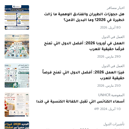
اخبار مسافر
هل حجوزات الطيران والفنادق الوهمية ما زالت
خطيرة في 2026؟ وما البديل الآمن؟
8 أبريل, 2026
العمل في الدول
العمل في أوروبا 2026: أفضل الدول التي تمنح
فرصًا حقيقية للعرب
29 مارس, 2026
العمل في الدول
فيزا العمل 2026: أفضل الدول التي تمنح فرصاً
حقيقية للعرب
25 مارس, 2026
المفوضية UNHCR
أسماء الكنائس التي تقبل الكفالة الكنسية في كندا
1 أبريل, 2024
4
تأشيرات الدول