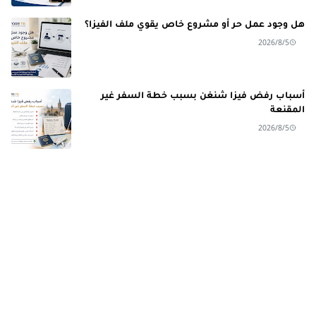
هل وجود عمل حر أو مشروع خاص يقوي ملف الفيزا؟
2026/8/5
أسباب رفض فيزا شنغن بسبب خطة السفر غير
المقنعة
2026/8/5