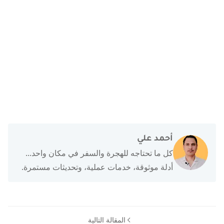
أحمد علي
كل ما تحتاجه للهجرة والسفر في مكان واحد...
أدلة موثوقة، خدمات عملية، وتحديثات مستمرة.
المقالة التالية