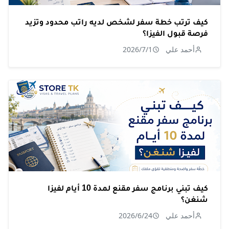
كيف ترتب خطة سفر لشخص لديه راتب محدود وتزيد
فرصة قبول الفيزا؟
أحمد علي
2026/7/1
كيف تبني برنامج سفر مقنع لمدة 10 أيام لفيزا
شنغن؟
أحمد علي
2026/6/24