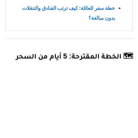
خطة سفر للعائلة: كيف ترتب الفنادق والتنقلات
بدون مبالغة؟
🗺️ الخطة المقترحة: 5 أيام من السحر