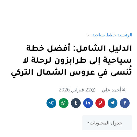
الرئيسية
خطط سياحية
الدليل الشامل: أفضل خطة
سياحية إلى طرابزون لرحلة لا
تُنسى في عروس الشمال التركي
أحمد علي
22 فبراير, 2026
جدول المحتويات