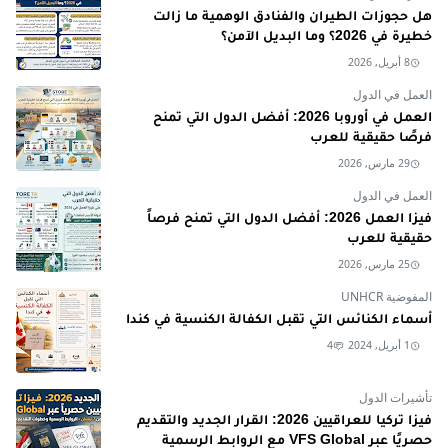
هل حجوزات الطيران والفنادق الوهمية ما زالت
خطيرة في 2026؟ وما البديل الآمن؟
8 أبريل, 2026
العمل في الدول
العمل في أوروبا 2026: أفضل الدول التي تمنح
فرصًا حقيقية للعرب
29 مارس, 2026
العمل في الدول
فيزا العمل 2026: أفضل الدول التي تمنح فرصاً
حقيقية للعرب
25 مارس, 2026
المفوضية UNHCR
أسماء الكنائس التي تقبل الكفالة الكنسية في كندا
1 أبريل, 2024
4
تأشيرات الدول
فيزا تركيا للعراقيين 2026: القرار الجديد والتقديم
حصريًا عبر VFS Global مع الروابط الرسمية