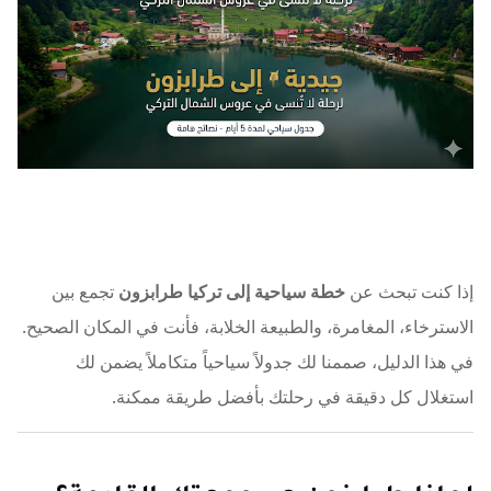
إذا كنت تبحث عن
خطة سياحية إلى تركيا طرابزون
تجمع بين
الاسترخاء، المغامرة، والطبيعة الخلابة، فأنت في المكان الصحيح.
في هذا الدليل، صممنا لك جدولاً سياحياً متكاملاً يضمن لك
استغلال كل دقيقة في رحلتك بأفضل طريقة ممكنة.