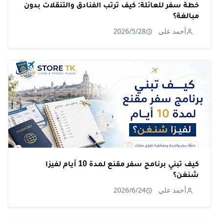
خطة سفر للعائلة: كيف ترتب الفنادق والتنقلات بدون
مبالغة؟
أحمد علي
2026/5/28
كيف تبني برنامج سفر مقنع لمدة 10 أيام لفيزا
شنغن؟
أحمد علي
2026/6/24