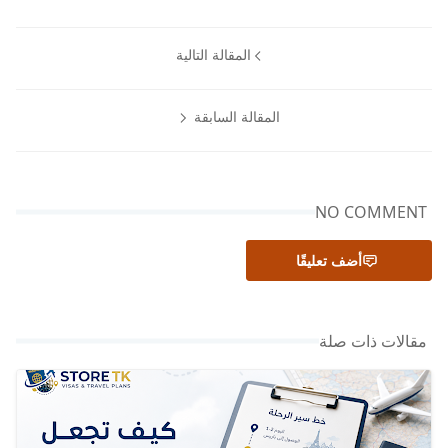
المقالة التالية
المقالة السابقة
NO COMMENT
أضف تعليقًا
مقالات ذات صلة