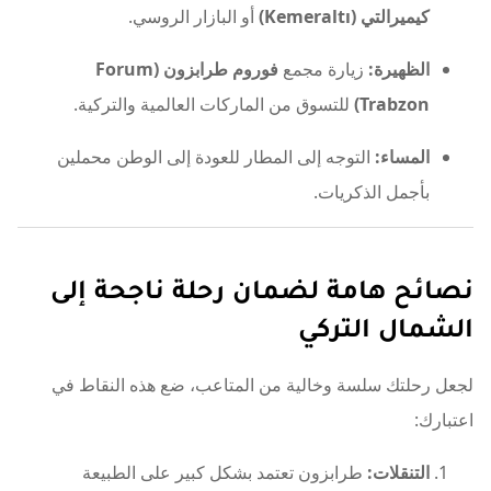
كيميرالتي (Kemeraltı)
أو البازار الروسي.
الظهيرة:
زيارة مجمع
فوروم طرابزون (Forum
Trabzon)
للتسوق من الماركات العالمية والتركية.
المساء:
التوجه إلى المطار للعودة إلى الوطن محملين
بأجمل الذكريات.
نصائح هامة لضمان رحلة ناجحة إلى
الشمال التركي
لجعل رحلتك سلسة وخالية من المتاعب، ضع هذه النقاط في
اعتبارك:
التنقلات:
طرابزون تعتمد بشكل كبير على الطبيعة