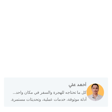
أحمد علي
كل ما تحتاجه للهجرة والسفر في مكان واحد...
أدلة موثوقة، خدمات عملية، وتحديثات مستمرة.