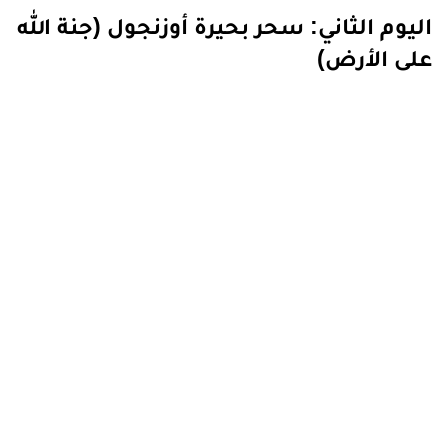
اليوم الثاني: سحر بحيرة أوزنجول (جنة الله
على الأرض)