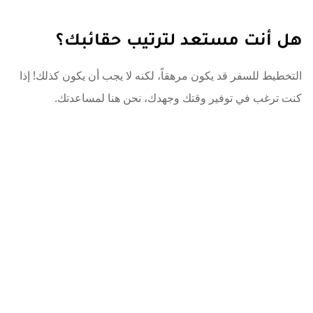
هل أنت مستعد لترتيب حقائبك؟
التخطيط للسفر قد يكون مرهقاً، لكنه لا يجب أن يكون كذلك! إذا
كنت ترغب في توفير وقتك وجهدك، نحن هنا لمساعدتك.