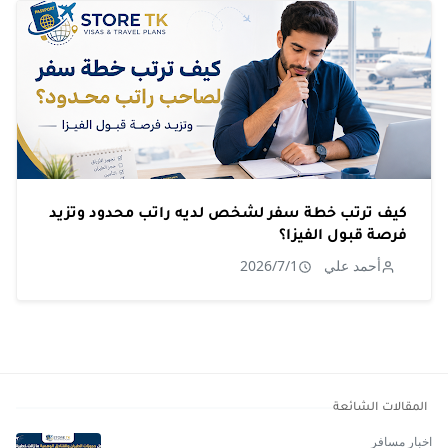
كيف ترتب خطة سفر لشخص لديه راتب محدود وتزيد
فرصة قبول الفيزا؟
أحمد علي
2026/7/1
المقالات الشائعة
اخبار مسافر