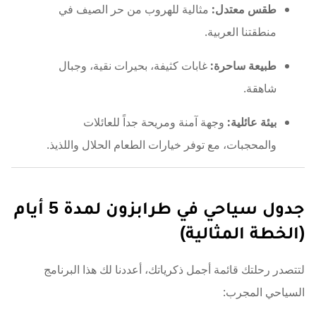
طقس معتدل:
مثالية للهروب من حر الصيف في
منطقتنا العربية.
طبيعة ساحرة:
غابات كثيفة، بحيرات نقية، وجبال
شاهقة.
بيئة عائلية:
وجهة آمنة ومريحة جداً للعائلات
والمحجبات، مع توفر خيارات الطعام الحلال واللذيذ.
جدول سياحي في طرابزون لمدة 5 أيام
(الخطة المثالية)
لتتصدر رحلتك قائمة أجمل ذكرياتك، أعددنا لك هذا البرنامج
السياحي المجرب: