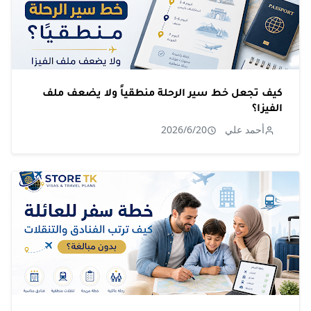
كيف تجعل خط سير الرحلة منطقياً ولا يضعف ملف
الفيزا؟
أحمد علي
2026/6/20