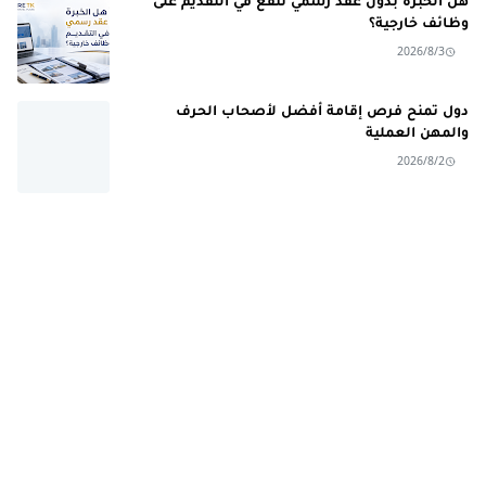
هل الخبرة بدون عقد رسمي تنفع في التقديم على
وظائف خارجية؟
2026/8/3
دول تمنح فرص إقامة أفضل لأصحاب الحرف
والمهن العملية
2026/8/2