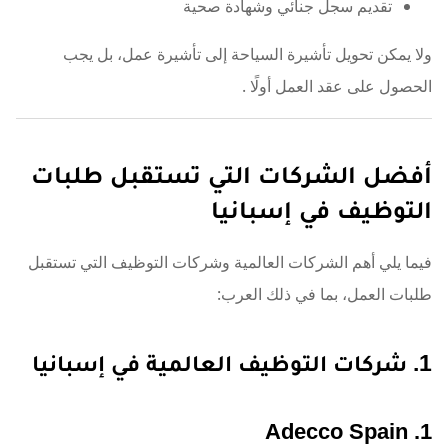
تقديم سجل جنائي وشهادة صحية
ولا يمكن تحويل تأشيرة السياحة إلى تأشيرة عمل، بل يجب
الحصول على عقد العمل أولًا
.
أفضل الشركات التي تستقبل طلبات
التوظيف في إسبانيا
فيما يلي أهم الشركات العالمية وشركات التوظيف التي تستقبل
طلبات العمل، بما في ذلك العرب:
1. شركات التوظيف العالمية في إسبانيا
1. Adecco Spain