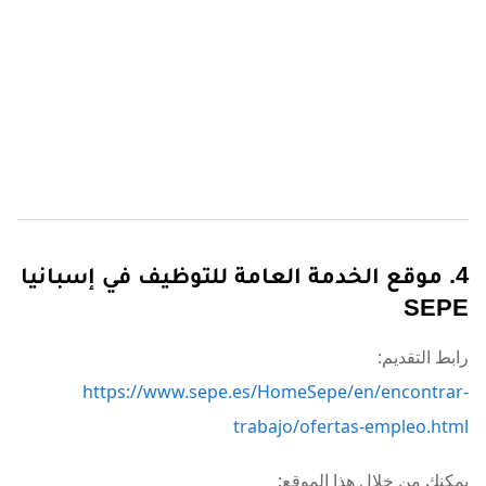
4. موقع الخدمة العامة للتوظيف في إسبانيا
SEPE
رابط التقديم:
https://www.sepe.es/HomeSepe/en/encontrar-
trabajo/ofertas-empleo.html
يمكنك من خلال هذا الموقع: