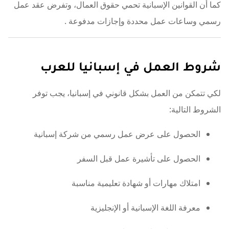
كما أن القوانين الإسبانية تحمي حقوق العمال، وتفرض عقد عمل
رسمي وساعات عمل محددة وإجازات مدفوعة
.
شروط العمل في إسبانيا للعرب
لكي تتمكن من العمل بشكل قانوني في إسبانيا، يجب توفر
الشروط التالية:
الحصول على عرض عمل رسمي من شركة إسبانية
الحصول على تأشيرة عمل قبل السفر
امتلاك مهارات أو شهادة تعليمية مناسبة
معرفة اللغة الإسبانية أو الإنجليزية