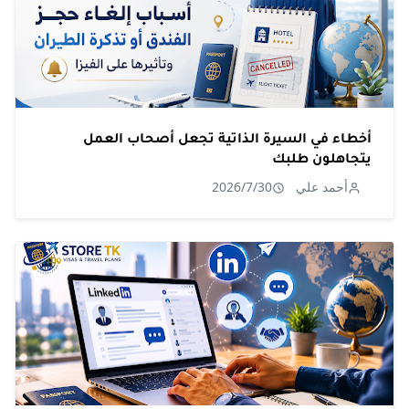
أخطاء في السيرة الذاتية تجعل أصحاب العمل
يتجاهلون طلبك
أحمد علي
2026/7/30