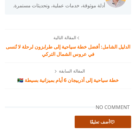
أدلة موثوقة، خدمات عملية، وتحديثات مستمرة.
المقالة التالية
الدليل الشامل: أفضل خطة سياحية إلى طرابزون لرحلة لا تُنسى
في عروس الشمال التركي
المقالة السابقة
خطة سياحية إلى أذربيجان 6 أيام بميزانية بسيطة 🇦🇿
NO COMMENT
أضف تعليقًا