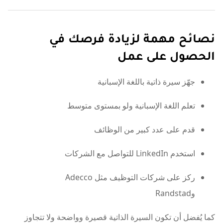
نصائح مهمة لزيادة فرصك في
الحصول على عمل
جهّز سيرة ذاتية باللغة الإسبانية
تعلم اللغة الإسبانية ولو بمستوى متوسط
قدم على عدد كبير من الوظائف
استخدم LinkedIn للتواصل مع الشركات
ركز على شركات التوظيف مثل Adecco
وRandstad
كما يُفضل أن تكون السيرة الذاتية قصيرة وواضحة ولا تتجاوز