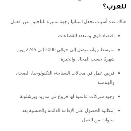
للعرب؟
هناك عدة أسباب تجعل إسبانيا وجهة مميزة للباحثين عن العمل:
اقتصاد قوي ومتعدد القطاعات
متوسط رواتب يصل إلى حوالي 2000 إلى 2245 يورو
شهريًا حسب المجال والخبرة
فرص عمل في مجالات السياحة، التكنولوجيا، الصحة،
والهندسة
وجود شركات عالمية لها فروع في مدريد وبرشلونة
إمكانية الحصول على الإقامة الدائمة والجنسية بعد
سنوات من العمل