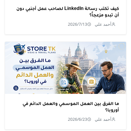
كيف تكتب رسالة LinkedIn لصاحب عمل أجنبي دون
أن تبدو مزعجاً؟
أحمد علي
2026/7/13
ما الفرق بين العمل الموسمي والعمل الدائم في
أوروبا؟
أحمد علي
2026/6/23