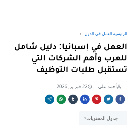
الرئيسية
العمل في الدول
العمل في إسبانيا: دليل شامل
للعرب وأهم الشركات التي
تستقبل طلبات التوظيف
أحمد علي
22 فبراير, 2026
جدول المحتويات