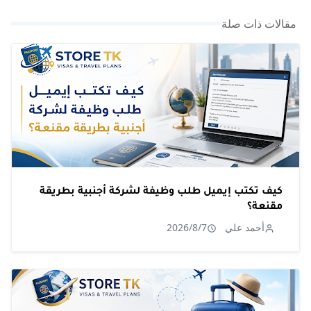
مقالات ذات صلة
كيف تكتب إيميل طلب وظيفة لشركة أجنبية بطريقة
مقنعة؟
أحمد علي
2026/8/7