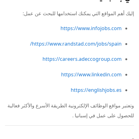
إليك أهم المواقع التي يمكنك استخدامها للبحث عن عمل:
https://www.infojobs.com
https://www.randstad.com/jobs/spain/
https://careers.adeccogroup.com
https://www.linkedin.com
https://englishjobs.es
وتعتبر مواقع الوظائف الإلكترونية الطريقة الأسرع والأكثر فعالية
للحصول على عمل في إسبانيا
.