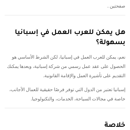
صفحتين
.
هل يمكن للعرب العمل في إسبانيا
بسهولة؟
نعم، يمكن للعرب العمل في إسبانيا، لكن الشرط الأساسي هو
الحصول على عقد عمل رسمي من شركة إسبانية، وبعدها يمكنك
التقديم على تأشيرة العمل والإقامة القانونية.
إسبانيا تعتبر من الدول التي توفر فرصًا حقيقية للعمال الأجانب،
خاصة في مجالات السياحة، الخدمات، والتكنولوجيا.
خلاصة