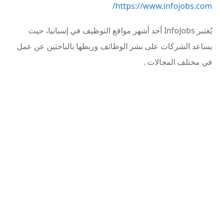
https://www.infojobs.com/
يُعتبر InfoJobs أحد أشهر مواقع التوظيف في إسبانيا، حيث
يساعد الشركات على نشر الوظائف وربطها بالباحثين عن عمل
في مختلف المجالات
.