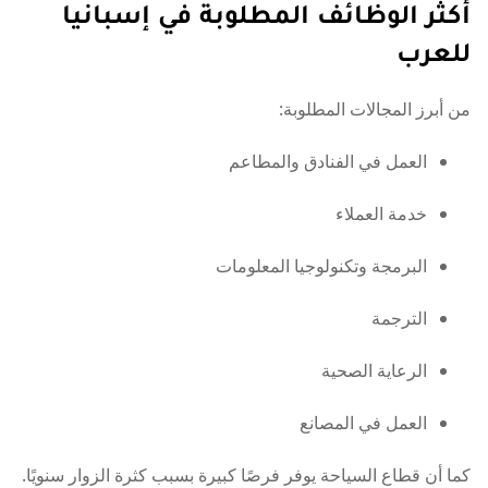
أكثر الوظائف المطلوبة في إسبانيا
للعرب
من أبرز المجالات المطلوبة:
العمل في الفنادق والمطاعم
خدمة العملاء
البرمجة وتكنولوجيا المعلومات
الترجمة
الرعاية الصحية
العمل في المصانع
كما أن قطاع السياحة يوفر فرصًا كبيرة بسبب كثرة الزوار سنويًا.