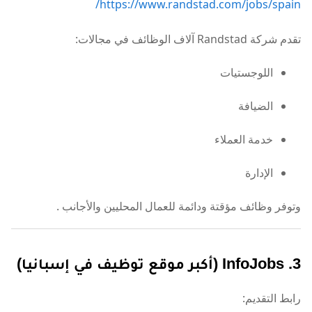
https://www.randstad.com/jobs/spain/
تقدم شركة Randstad آلاف الوظائف في مجالات:
اللوجستيات
الضيافة
خدمة العملاء
الإدارة
وتوفر وظائف مؤقتة ودائمة للعمال المحليين والأجانب
.
3. InfoJobs (أكبر موقع توظيف في إسبانيا)
رابط التقديم: