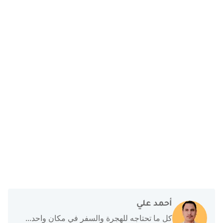
أحمد علي
كل ما تحتاجه للهجرة والسفر في مكان واحد...