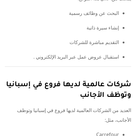
البحث عن وظائف رسمية
إنشاء سيرة ذاتية
التقديم مباشرة للشركات
استقبال عروض عمل عبر البريد الإلكتروني
.
شركات عالمية لديها فروع في إسبانيا
وتوظف الأجانب
العديد من الشركات العالمية لديها فروع في إسبانيا وتوظف
الأجانب، مثل:
Carrefour