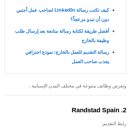
كيف تكتب رسالة LinkedIn لصاحب عمل أجنبي
دون أن تبدو مزعجاً؟
أفضل طريقة لكتابة رسالة متابعة بعد إرسال طلب
وظيفة بالخارج
رسالة التقديم للعمل بالخارج: نموذج احترافي
يجذب صاحب العمل
وتعرض وظائف متنوعة في مختلف المدن الإسبانية
.
2. Randstad Spain
رابط التقديم: