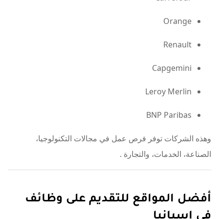
Orange
Renault
Capgemini
Leroy Merlin
BNP Paribas
وهذه الشركات توفر فرص عمل في مجالات التكنولوجيا،
الصناعة، الخدمات، والتجارة
.
أفضل المواقع للتقديم على وظائف
في إسبانيا