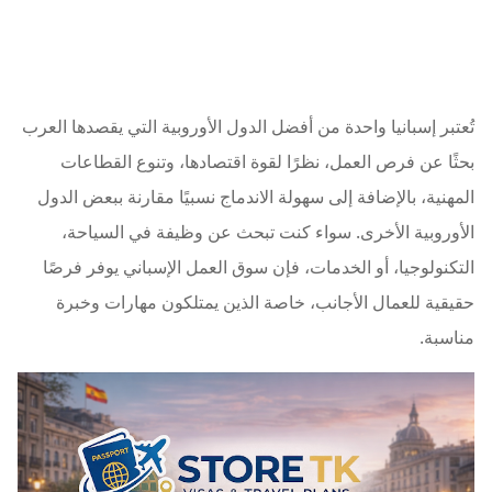
تُعتبر إسبانيا واحدة من أفضل الدول الأوروبية التي يقصدها العرب
بحثًا عن فرص العمل، نظرًا لقوة اقتصادها، وتنوع القطاعات
المهنية، بالإضافة إلى سهولة الاندماج نسبيًا مقارنة ببعض الدول
الأوروبية الأخرى. سواء كنت تبحث عن وظيفة في السياحة،
التكنولوجيا، أو الخدمات، فإن سوق العمل الإسباني يوفر فرصًا
حقيقية للعمال الأجانب، خاصة الذين يمتلكون مهارات وخبرة
مناسبة.